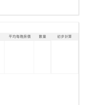
平均每晚房價
數量
初步計算