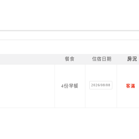
餐食
住宿日期
房況
2026/08/08
4份早餐
客滿