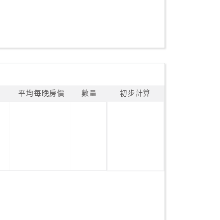
平均每晚房價
數量
初步計算