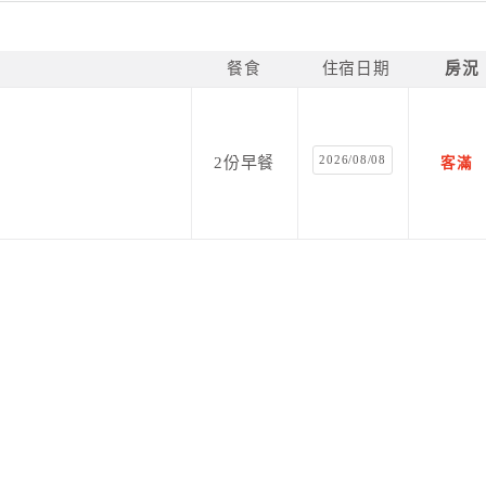
餐食
住宿日期
房況
2026/08/08
2份早餐
客滿