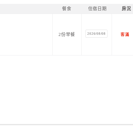
餐食
住宿日期
房況
2026/08/08
2份早餐
客滿