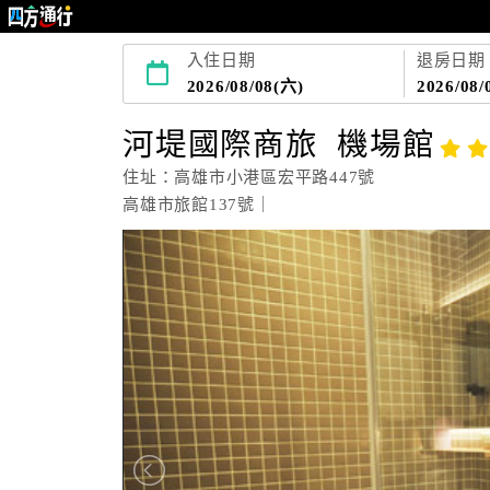
入住日期
退房日期
2026/08/08(六)
2026/08/
河堤國際商旅 機場館
住址：高雄市小港區宏平路447號
高雄市旅館137號｜