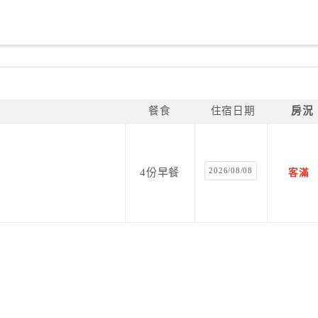
餐食
住宿日期
房況
2026/08/08
4份早餐
客滿