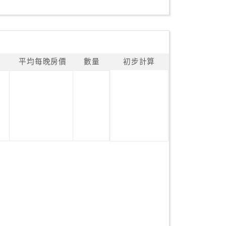
平均每晚房價
數量
初步計算