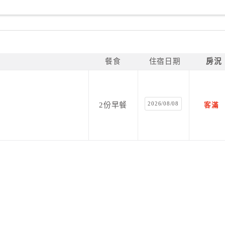
餐食
住宿日期
房況
2026/08/08
2份早餐
客滿