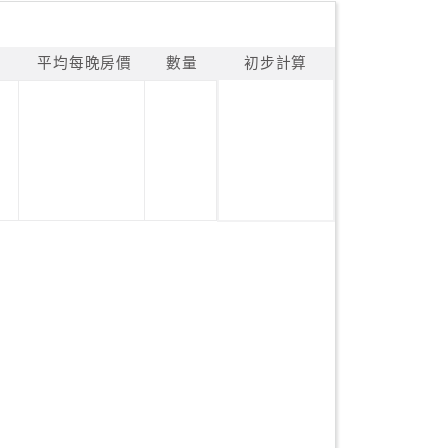
平均每晚房價
數量
初步計算