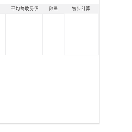
平均每晚房價
數量
初步計算