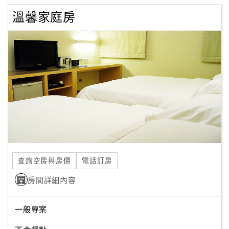
溫馨家庭房
查詢空房與房價
電話訂房
房間詳細內容
一般專案