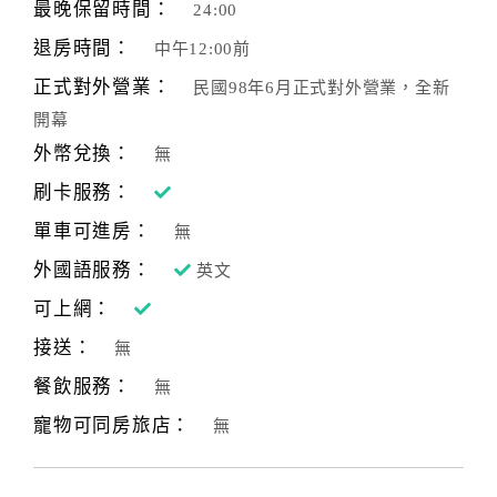
最晚保留時間：
24:00
退房時間：
中午12:00前
正式對外營業：
民國98年6月正式對外營業，全新
開幕
外幣兌換：
無
刷卡服務：
單車可進房：
無
外國語服務：
英文
可上網：
接送：
無
餐飲服務：
無
寵物可同房旅店：
無