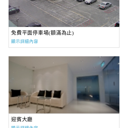
免費平面停車場(額滿為止)
顯示詳細內容
迎賓大廳