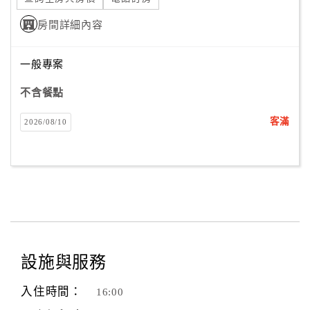
房間詳細內容
一般專案
不含餐點
客滿
2026/08/10
設施與服務
入住時間：
16:00