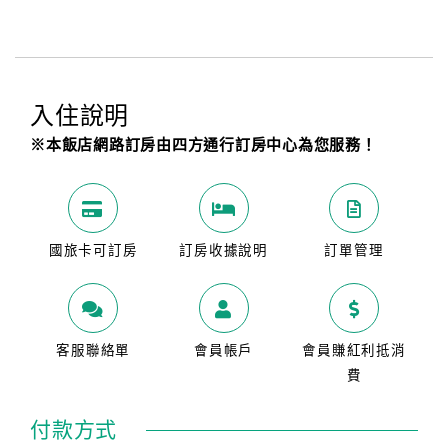
入住說明
※本飯店網路訂房由四方通行訂房中心為您服務！
國旅卡可訂房
訂房收據說明
訂單管理
客服聯絡單
會員帳戶
會員賺紅利抵消
費
付款方式