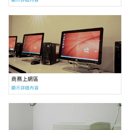
顯示詳細內容
商務上網區
顯示詳細內容