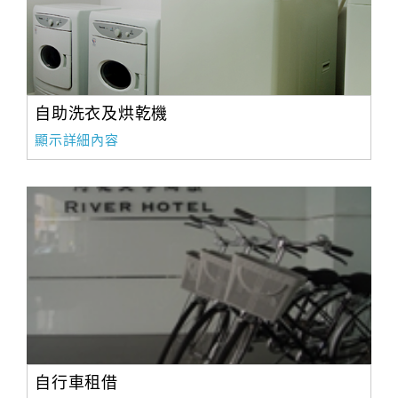
自助洗衣及烘乾機
顯示詳細內容
自行車租借