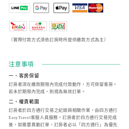
（實際付款方式須依訂房時所提供繳款方式為主）
注意事項
一、客房保留
訂房者須在繳款期限內完成付款動作，方可保留客房。
若未於期限內完成，則視為無效訂單。
二、權責範圍
訂房者於四方通行交易之紀錄與相關作業，由四方通行
EasyTravel客服人員服務。訂房者於四方通行交易完成
後，如需要異動訂單，訂房者必以「四方通行」為優先