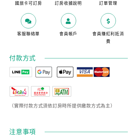
國旅卡可訂房
訂房收據說明
訂單管理
客服聯絡單
會員帳戶
會員賺紅利抵消
費
付款方式
（實際付款方式須依訂房時所提供繳款方式為主）
注意事項