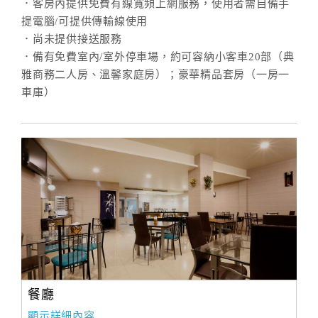
．客房內提供免費有線寬頻上網服務，使用者需自備手
提電腦/可提供傳輸線使用
．尚未提供接送服務
．備有免費室內/室外停車場，約可容納小客車20部（典
雅商務二人房、溫馨家庭房）；豪華精品套房（一房一
車庫）
餐廳
顯示詳細內容