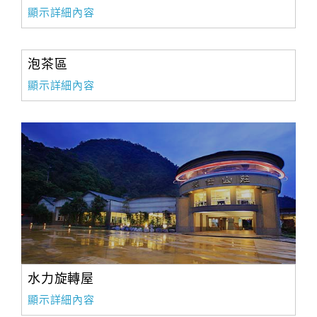
顯示詳細內容
泡茶區
顯示詳細內容
水力旋轉屋
顯示詳細內容