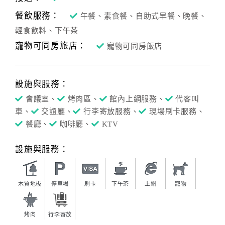
餐飲服務：
午餐、素食餐、自助式早餐、晚餐、
輕食飲料、下午茶
寵物可同房旅店：
寵物可同房飯店
設施與服務：
會議室、
烤肉區、
館內上網服務、
代客叫
車、
交誼廳、
行李寄放服務、
現場刷卡服務、
餐廳、
咖啡廳、
KTV
設施與服務：
木質地板
停車場
刷卡
下午茶
上網
寵物
烤肉
行李寄放