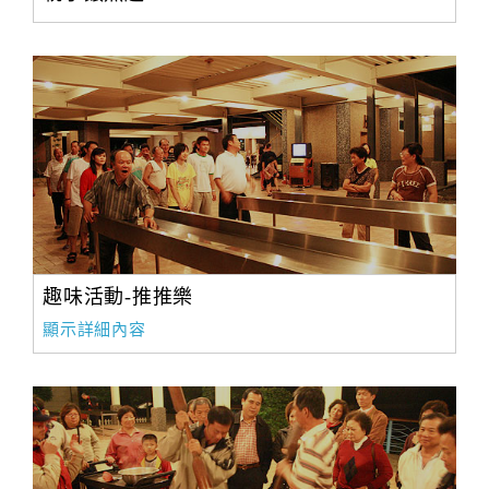
趣味活動-推推樂
顯示詳細內容