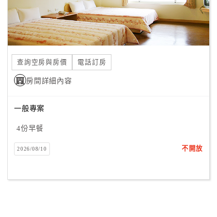
查詢空房與房價
電話訂房
房間詳細內容
一般專案
4份早餐
不開放
2026/08/10