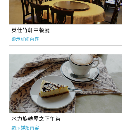
英仕竹軒中餐廳
顯示詳細內容
水力旋轉屋之下午茶
顯示詳細內容