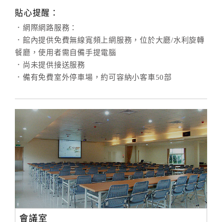
貼心提醒：
．網際網路服務：
．館內提供免費無線寬頻上網服務，位於大廳/水利旋轉
餐廳，使用者需自備手提電腦
．尚未提供接送服務
．備有免費室外停車場，約可容納小客車50部
會議室