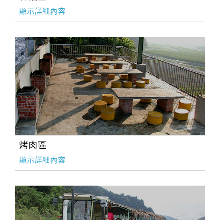
顯示詳細內容
烤肉區
顯示詳細內容