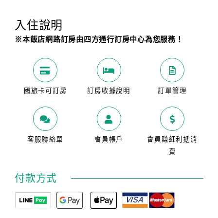
入住說明
※本飯店網路訂房由四方通行訂房中心為您服務！
國旅卡可訂房
訂房收據說明
訂單管理
客服聯絡單
會員帳戶
會員賺紅利抵消
費
付款方式