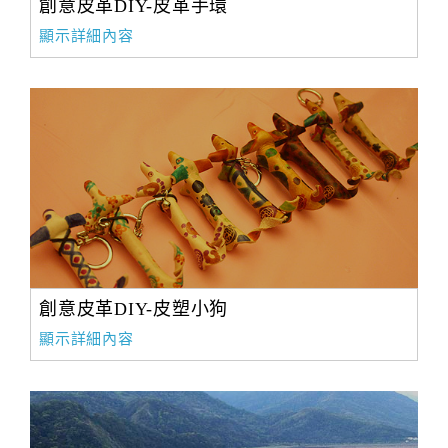
創意皮革DIY-皮革手環
顯示詳細內容
創意皮革DIY-皮塑小狗
顯示詳細內容