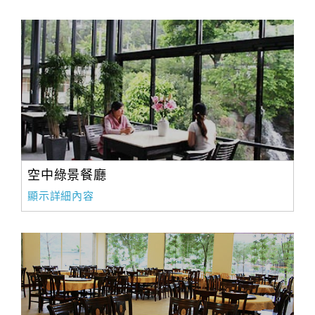
空中綠景餐廳
顯示詳細內容