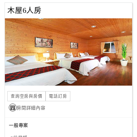
木屋6人房
查詢空房與房價
電話訂房
房間詳細內容
一般專案