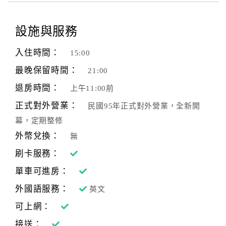
設施與服務
入住時間：
15:00
最晚保留時間：
21:00
退房時間：
上午11:00前
正式對外營業：
民國95年正式對外營業，全新開
幕，定期整修
外幣兌換：
無
刷卡服務：
單車可進房：
外國語服務：
英文
可上網：
接送：