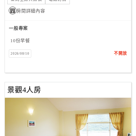
房間詳細內容
一般專案
10份早餐
不開放
2026/08/10
景觀4人房