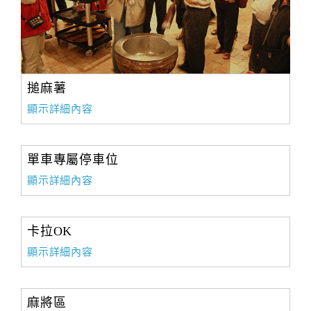
搥麻薯
顯示詳細內容
單車專屬停車位
顯示詳細內容
卡拉OK
顯示詳細內容
麻將區