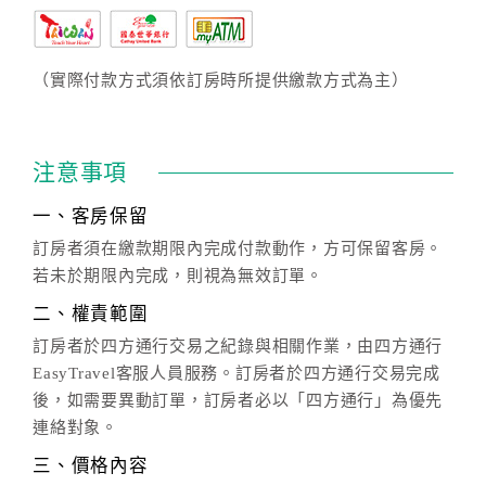
（實際付款方式須依訂房時所提供繳款方式為主）
注意事項
一、客房保留
訂房者須在繳款期限內完成付款動作，方可保留客房。
若未於期限內完成，則視為無效訂單。
二、權責範圍
訂房者於四方通行交易之紀錄與相關作業，由四方通行
EasyTravel客服人員服務。訂房者於四方通行交易完成
後，如需要異動訂單，訂房者必以「四方通行」為優先
連絡對象。
三、價格內容