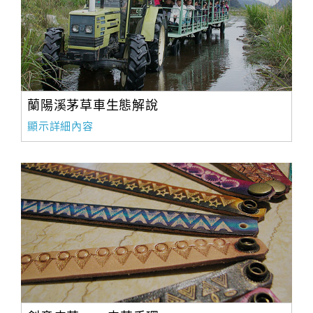
蘭陽溪茅草車生態解說
顯示詳細內容