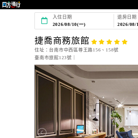
入住日期
退房日期
2026/08/10(一)
2026/08/
捷喬商務旅館
住址：台南市中西區尊王路156、158號
臺南市旅館123號｜