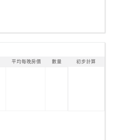
平均每晚房價
數量
初步計算