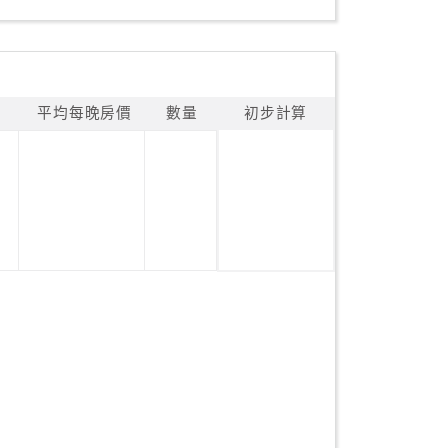
平均每晚房價
數量
初步計算