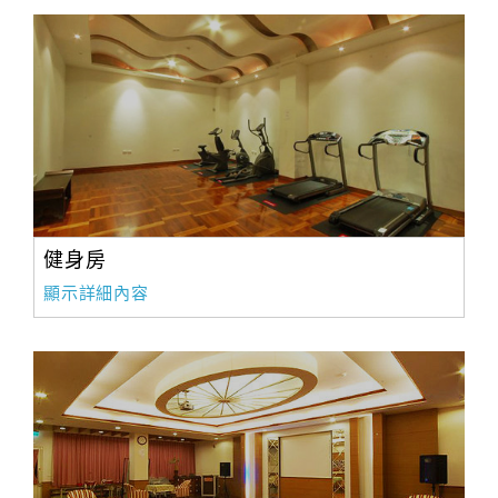
健身房
顯示詳細內容