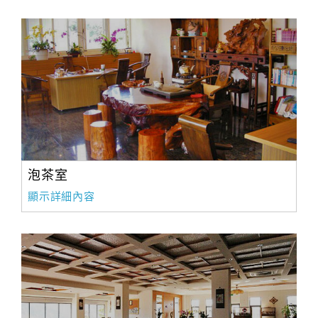
泡茶室
顯示詳細內容