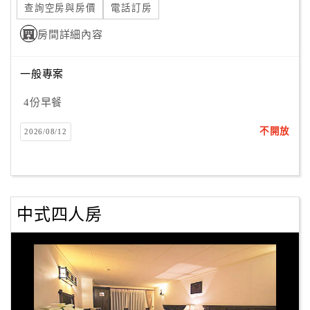
查詢空房與房價
電話訂房
房間詳細內容
一般專案
4份早餐
不開放
2026/08/12
中式四人房