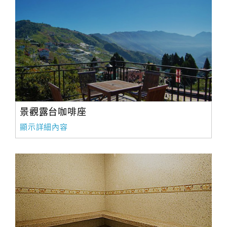
景觀露台咖啡座
顯示詳細內容