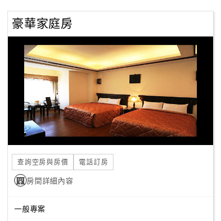
豪華家庭房
查詢空房與房價
電話訂房
房間詳細內容
一般專案