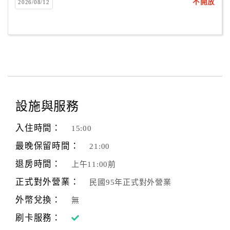
不開放
2026/08/12
設施與服務
入住時間：
15:00
最晚保留時間：
21:00
退房時間：
上午11:00前
正式對外營業：
民國95年正式對外營業
外幣兌換：
無
刷卡服務：