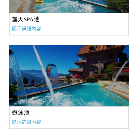
露天SPA池
顯示詳細內容
遊泳池
顯示詳細內容