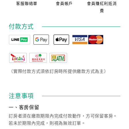
客服聯絡單
會員帳戶
會員賺紅利抵消
費
付款方式
（實際付款方式須依訂房時所提供繳款方式為主）
注意事項
一、客房保留
訂房者須在繳款期限內完成付款動作，方可保留客房。
若未於期限內完成，則視為無效訂單。