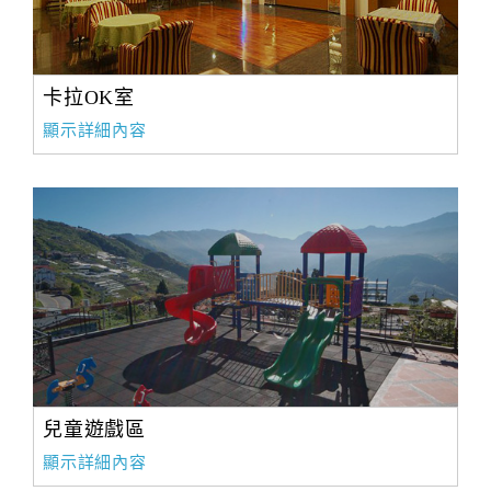
卡拉OK室
顯示詳細內容
兒童遊戲區
顯示詳細內容