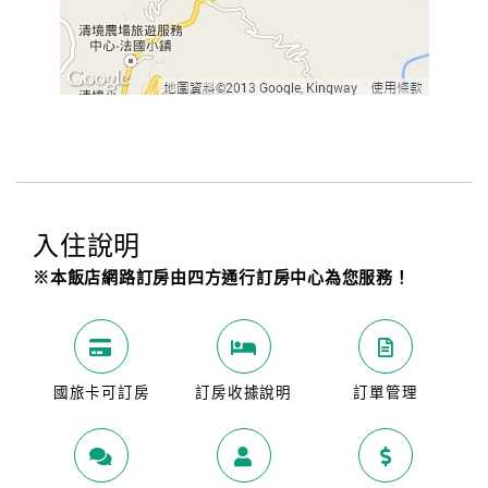
入住說明
※本飯店網路訂房由四方通行訂房中心為您服務！
國旅卡可訂房
訂房收據說明
訂單管理