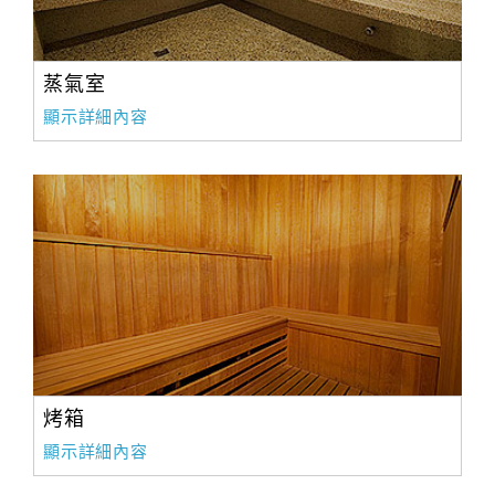
蒸氣室
顯示詳細內容
烤箱
顯示詳細內容