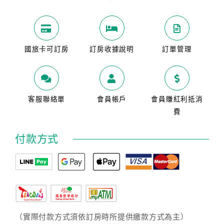
國旅卡可訂房
訂房收據說明
訂單管理
客服聯絡單
會員帳戶
會員賺紅利抵消
費
付款方式
（實際付款方式須依訂房時所提供繳款方式為主）