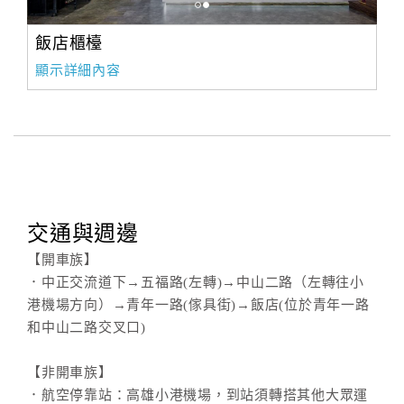
飯店櫃檯
顯示詳細內容
交通與週邊
【開車族】
．中正交流道下→五福路(左轉)→中山二路（左轉往小
港機場方向）→青年一路(傢具街)→飯店(位於青年一路
和中山二路交叉口)
【非開車族】
．航空停靠站：高雄小港機場，到站須轉搭其他大眾運