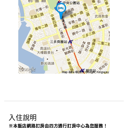
入住說明
※本飯店網路訂房由四方通行訂房中心為您服務！