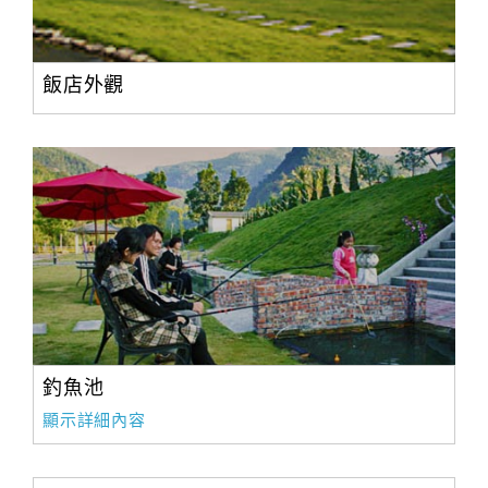
飯店外觀
釣魚池
顯示詳細內容