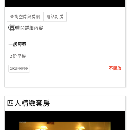
查詢空房與房價
電話訂房
房間詳細內容
一般專案
2份早餐
不開放
2026/08/09
四人精緻套房