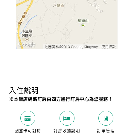
入住說明
※本飯店網路訂房由四方通行訂房中心為您服務！
國旅卡可訂房
訂房收據說明
訂單管理