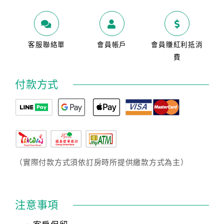
客服聯絡單
會員帳戶
會員賺紅利抵消
費
付款方式
（實際付款方式須依訂房時所提供繳款方式為主）
注意事項