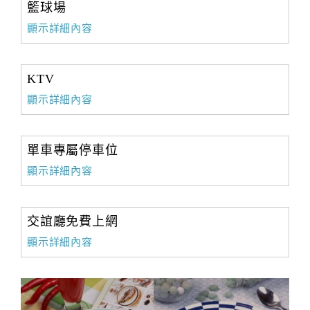
籃球場
顯示詳細內容
KTV
顯示詳細內容
單車專屬停車位
顯示詳細內容
交誼廳免費上網
顯示詳細內容