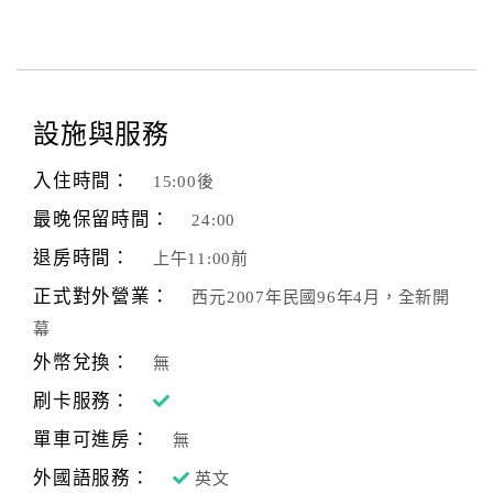
設施與服務
入住時間：
15:00後
最晚保留時間：
24:00
退房時間：
上午11:00前
正式對外營業：
西元2007年民國96年4月，全新開
幕
外幣兌換：
無
刷卡服務：
單車可進房：
無
外國語服務：
英文