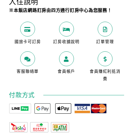
入住說明
※本飯店網路訂房由四方通行訂房中心為您服務！
國旅卡可訂房
訂房收據說明
訂單管理
客服聯絡單
會員帳戶
會員賺紅利抵消
費
付款方式