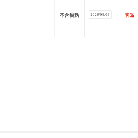
2026/08/08
不含餐點
客滿