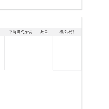
平均每晚房價
數量
初步計算