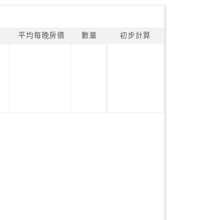
平均每晚房價
數量
初步計算