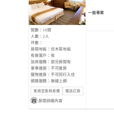
一般專案
間數：10間
人數：2人
坪數：
房間地板：仿木質地板
有無窗戶：有
加床服務：部分房間有
單車進房：不可進房
寵物進房：不可同行入住
網路服務：無線上網
查詢空房與房價
電話訂房
房間詳細內容