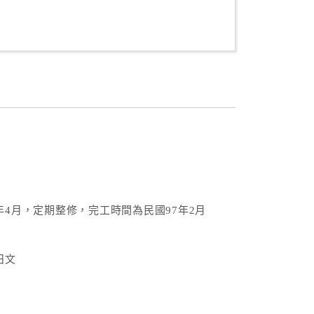
年4月，定期整修，完工時間為民國97年2月
日文