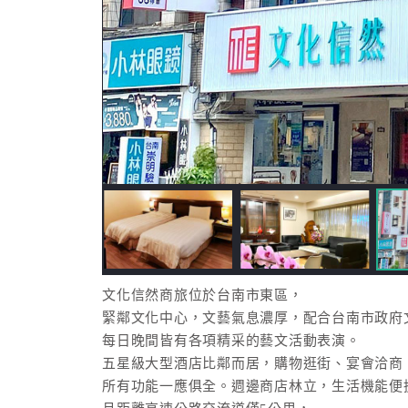
文化信然商旅位於台南市東區，
緊鄰文化中心，文藝氣息濃厚，配合台南市政府
每日晚間皆有各項精采的藝文活動表演。
五星級大型酒店比鄰而居，購物逛街、宴會洽商
所有功能一應俱全。週邊商店林立，生活機能便