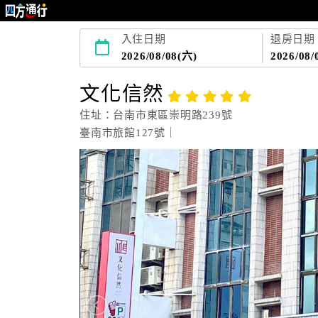
入住日期
退房日期
2026/08/08(六)
2026/08/
文化信然
住址：台南市東區崇明路239號
臺南市旅館127號｜