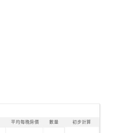
平均每晚房價
數量
初步計算