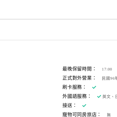
最晚保留時間：
17:00
正式對外營業：
民國96
刷卡服務：
外國語服務：
英文、
接送：
寵物可同房旅店：
無