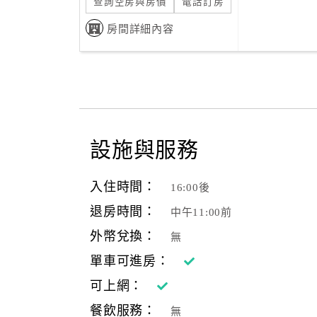
查詢空房與房價
電話訂房
房間詳細內容
設施與服務
入住時間：
16:00後
退房時間：
中午11:00前
外幣兌換：
無
單車可進房：
可上網：
餐飲服務：
無