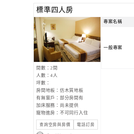
標準四人房
專案名稱
一般專案
間數：2間
人數：4人
坪數：
房間地板：仿木質地板
有無窗戶：部分房間有
加床服務：尚未提供
寵物進房：不可同行入住
查詢空房與房價
電話訂房