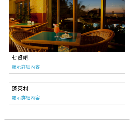
七賢吧
顯示詳細內容
蓬萊村
顯示詳細內容