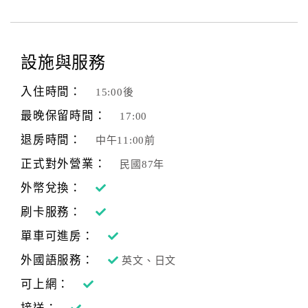
設施與服務
入住時間：
15:00後
最晚保留時間：
17:00
退房時間：
中午11:00前
正式對外營業：
民國87年
外幣兌換：
刷卡服務：
單車可進房：
外國語服務：
英文、日文
可上網：