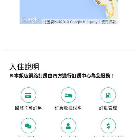
入住說明
※本飯店網路訂房由四方通行訂房中心為您服務！
國旅卡可訂房
訂房收據說明
訂單管理