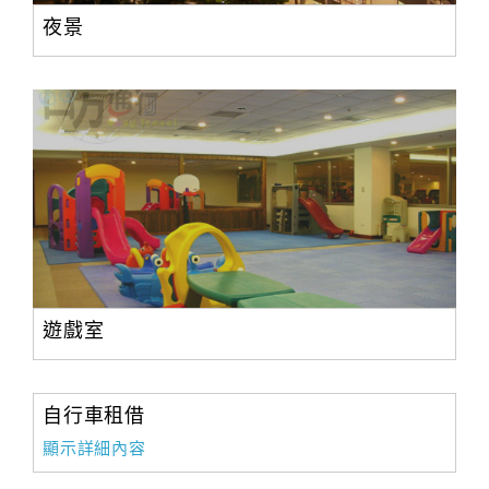
夜景
遊戲室
自行車租借
顯示詳細內容