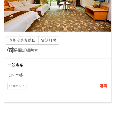
查詢空房與房價
電話訂房
房間詳細內容
一般專案
2份早餐
客滿
2026/08/12