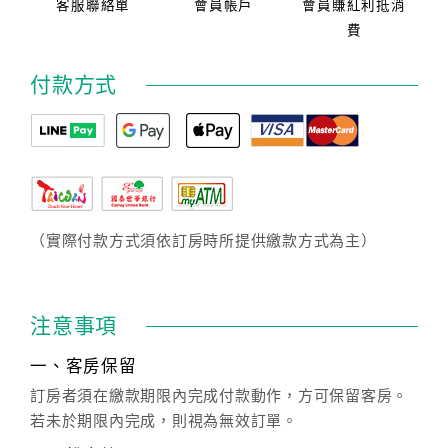
客服聯絡單
會員帳戶
會員賺紅利抵消
費
付款方式
（實際付款方式須依訂房時所提供繳款方式為主）
注意事項
一、客房保留
訂房者須在繳款期限內完成付款動作，方可保留客房。
若未於期限內完成，則視為無效訂單。