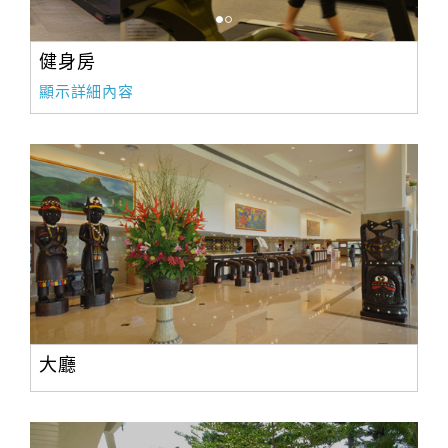
健身房
顯示詳細內容
大廳