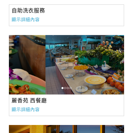
自助洗衣服務
顯示詳細內容
麗香苑 西餐廳
顯示詳細內容