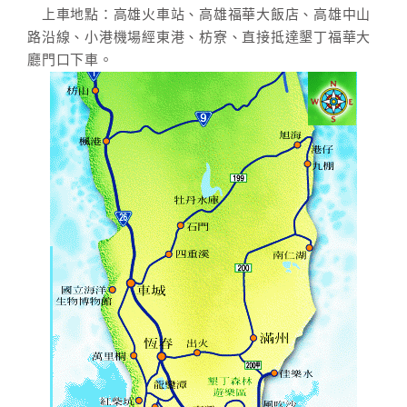
上車地點：高雄火車站、高雄福華大飯店、高雄中山
路沿線、小港機場經東港、枋寮、直接抵達墾丁福華大
廳門口下車。