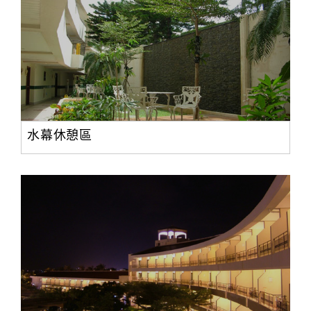
水幕休憩區