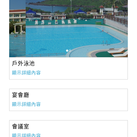
戶外泳池
顯示詳細內容
宴會廳
顯示詳細內容
會議室
顯示詳細內容