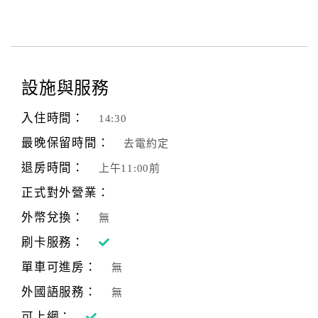
設施與服務
入住時間：
14:30
最晚保留時間：
去電約定
退房時間：
上午11:00前
正式對外營業：
外幣兌換：
無
刷卡服務：
單車可進房：
無
外國語服務：
無
可上網：