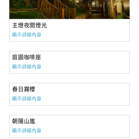
主燈夜間燈光
顯示詳細內容
庭園咖啡座
顯示詳細內容
春日霧櫻
顯示詳細內容
朝陽山嵐
顯示詳細內容