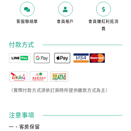
客服聯絡單
會員帳戶
會員賺紅利抵消
費
付款方式
（實際付款方式須依訂房時所提供繳款方式為主）
注意事項
一、客房保留