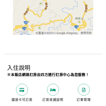
入住說明
※本飯店網路訂房由四方通行訂房中心為您服務！
國旅卡可訂房
訂房收據說明
訂單管理