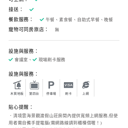
接送：
餐飲服務：
午餐、素食餐、自助式早餐、晚餐
寵物可同房旅店：
無
設施與服務：
會議室、
現場刷卡服務
設施與服務：
木質地板
第四台
停車場
刷卡
上網
貼心提醒：
．清境雲海景觀渡假山莊房間內提供寬頻上網服務,但使
用者需自備手提電腦(需網路線請到櫃檯借喔！)