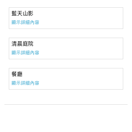
藍天山影
顯示詳細內容
清晨庭院
顯示詳細內容
餐廳
顯示詳細內容