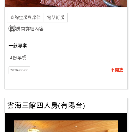
查詢空房與房價
電話訂房
房間詳細內容
一般專案
4份早餐
不開放
2026/08/08
雲海三館四人房(有陽台)