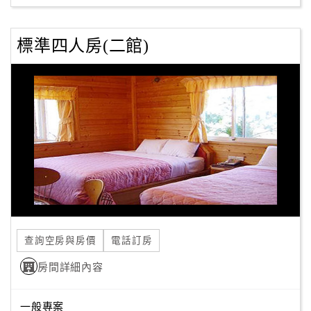
標準四人房(二館)
查詢空房與房價
電話訂房
房間詳細內容
一般專案