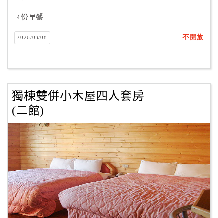
4份早餐
不開放
2026/08/08
獨棟雙併小木屋四人套房
(二館)