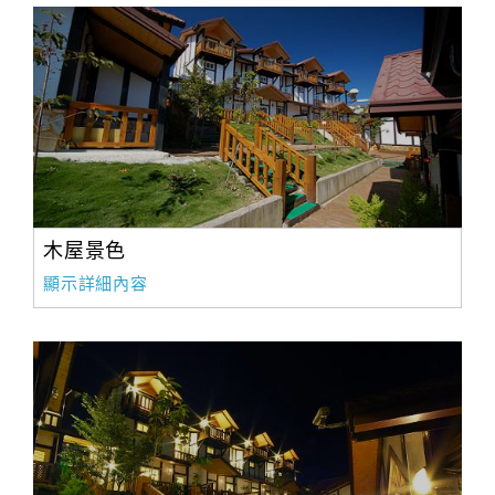
木屋景色
顯示詳細內容