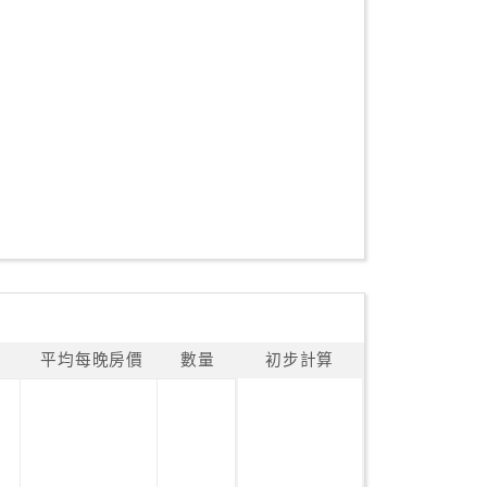
平均每晚房價
數量
初步計算