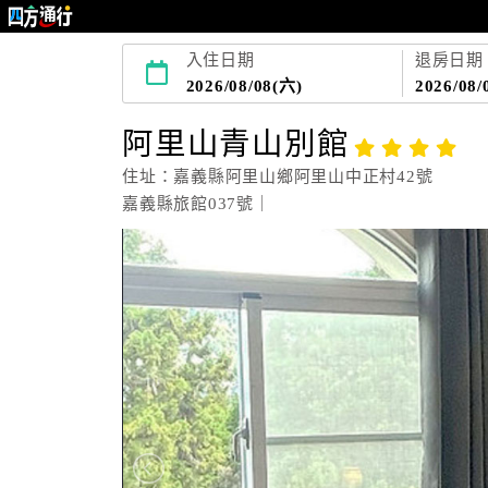
入住日期
退房日期
2026/08/08(六)
2026/08/
阿里山青山別館
住址：嘉義縣阿里山鄉阿里山中正村42號
嘉義縣旅館037號｜