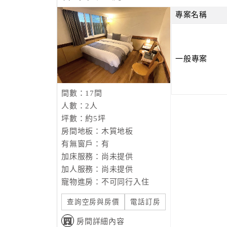
專案名稱
一般專案
間數：17間
人數：2人
坪數：約5坪
房間地板：木質地板
有無窗戶：有
加床服務：尚未提供
加人服務：尚未提供
寵物進房：不可同行入住
查詢空房與房價
電話訂房
房間詳細內容