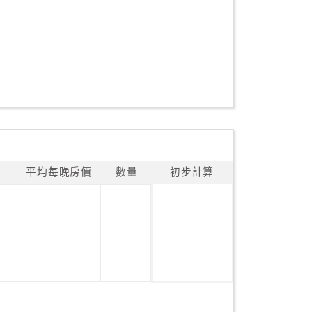
平均每晚房價
數量
初步計算