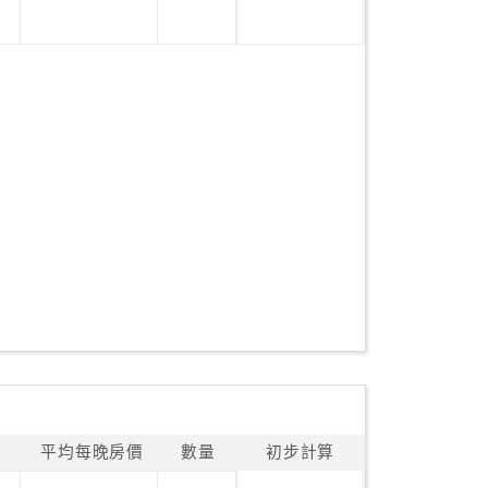
平均每晚房價
數量
初步計算