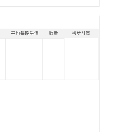
平均每晚房價
數量
初步計算