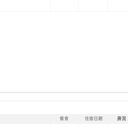
餐食
住宿日期
房況