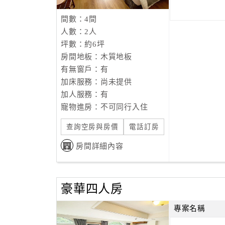
間數：4間
人數：2人
坪數：約6坪
房間地板：木質地板
有無窗戶：有
加床服務：尚未提供
加人服務：有
寵物進房：不可同行入住
查詢空房與房價
電話訂房
房間詳細內容
豪華四人房
專案名稱