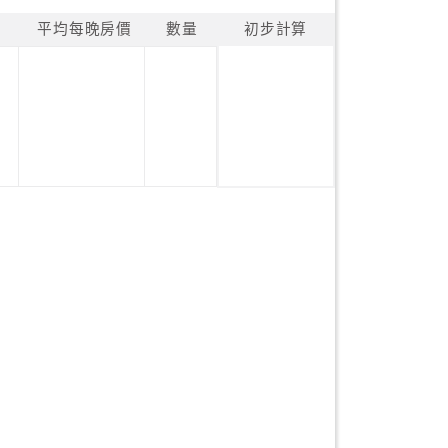
平均每晚房價
數量
初步計算