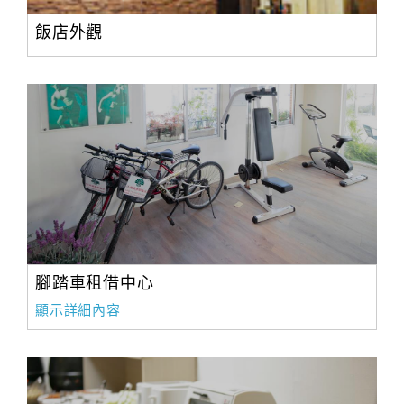
飯店外觀
腳踏車租借中心
顯示詳細內容