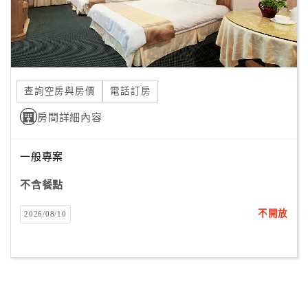
查詢空房與房價
電話訂房
房間詳細內容
一般專案
不含餐點
不開放
2026/08/10