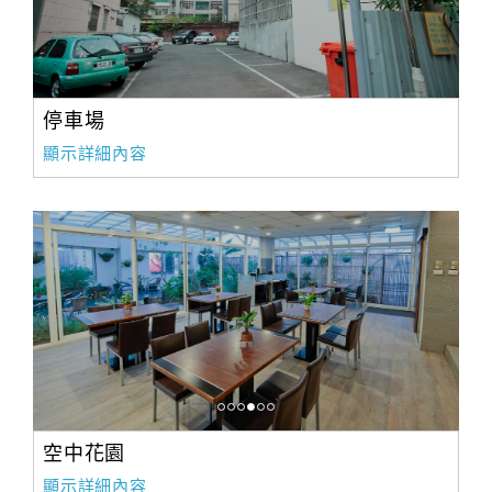
停車場
顯示詳細內容
空中花園
顯示詳細內容