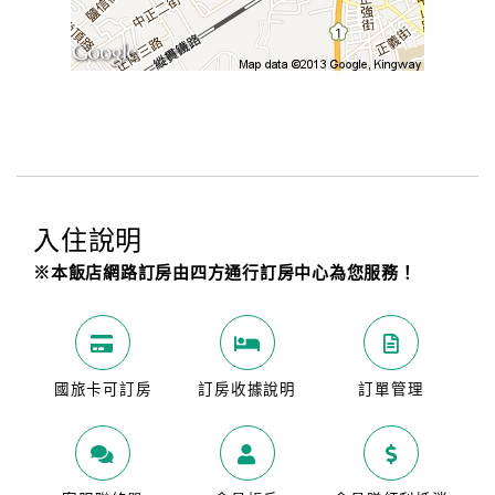
入住說明
※本飯店網路訂房由四方通行訂房中心為您服務！
國旅卡可訂房
訂房收據說明
訂單管理