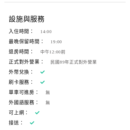
設施與服務
入住時間：
14:00
最晚保留時間：
19:00
退房時間：
中午12:00前
正式對外營業：
民國89年正式對外營業
外幣兌換：
刷卡服務：
單車可進房：
無
外國語服務：
無
可上網：
接送：