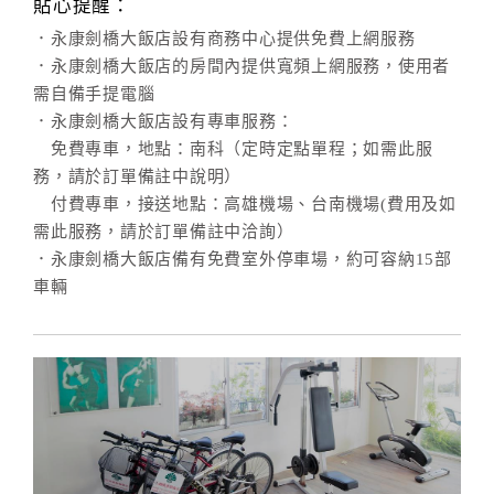
貼心提醒：
．永康劍橋大飯店設有商務中心提供免費上網服務
．永康劍橋大飯店的房間內提供寬頻上網服務，使用者
需自備手提電腦
．永康劍橋大飯店設有專車服務：
免費專車，地點：南科（定時定點單程；如需此服
務，請於訂單備註中說明）
付費專車，接送地點：高雄機場、台南機場(費用及如
需此服務，請於訂單備註中洽詢）
．永康劍橋大飯店備有免費室外停車場，約可容納15部
車輛