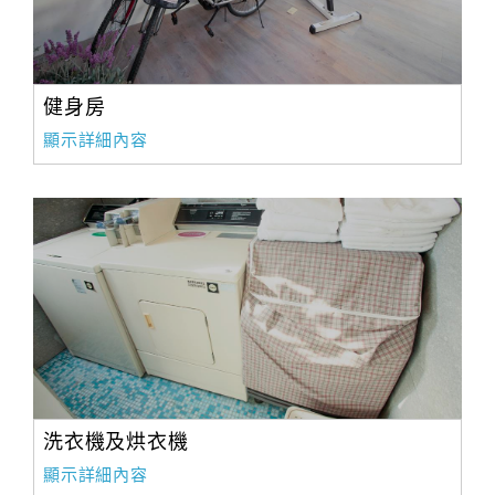
健身房
顯示詳細內容
洗衣機及烘衣機
顯示詳細內容