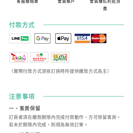
客服聯絡單
會員帳戶
會員賺紅利抵消
費
付款方式
（實際付款方式須依訂房時所提供繳款方式為主）
注意事項
一、客房保留
訂房者須在繳款期限內完成付款動作，方可保留客房。
若未於期限內完成，則視為無效訂單。