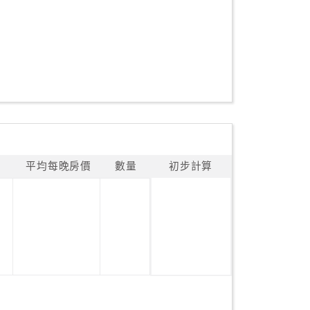
平均每晚房價
數量
初步計算