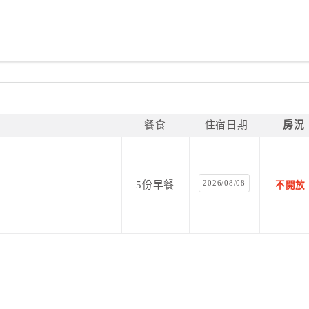
餐食
住宿日期
房況
2026/08/08
5份早餐
不開放