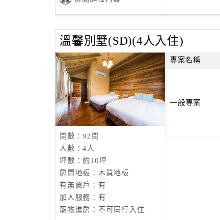
溫馨別墅(SD)(4人入住)
專案名稱
一般專案
間數：92間
人數：4人
坪數：約10坪
房間地板：木質地板
有無窗戶：有
加人服務：有
寵物進房：不可同行入住