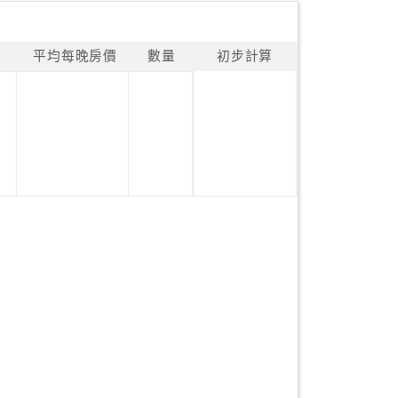
平均每晚房價
數量
初步計算