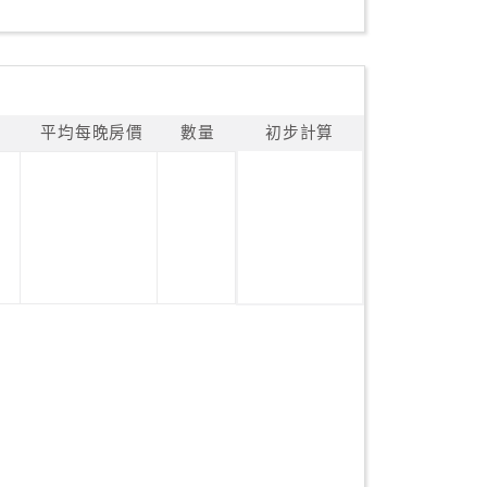
平均每晚房價
數量
初步計算