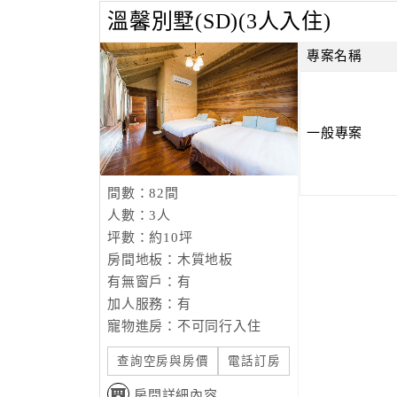
溫馨別墅(SD)(3人入住)
專案名稱
一般專案
間數：82間
人數：3人
坪數：約10坪
房間地板：木質地板
有無窗戶：有
加人服務：有
寵物進房：不可同行入住
查詢空房與房價
電話訂房
房間詳細內容