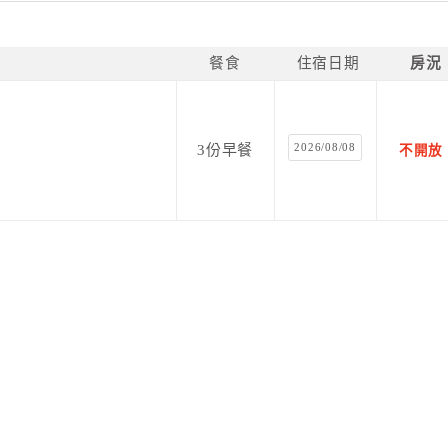
餐食
住宿日期
房況
2026/08/08
3份早餐
不開放