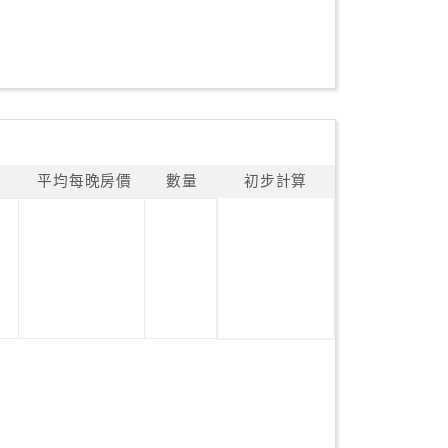
平均每晚房價
數量
初步計算