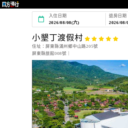
入住日期
退房日期
2026/08/08(六)
2026/08/
小墾丁渡假村
住址：屏東縣滿州鄉中山路205號
屏東縣旅館008號｜