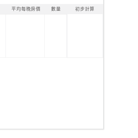
平均每晚房價
數量
初步計算