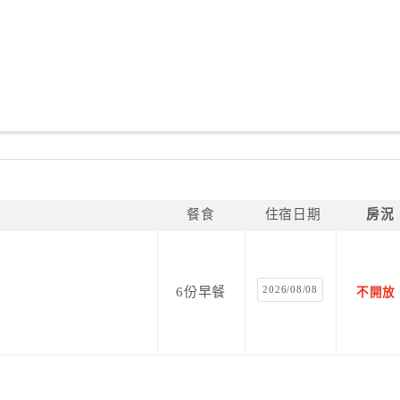
餐食
住宿日期
房況
2026/08/08
6份早餐
不開放