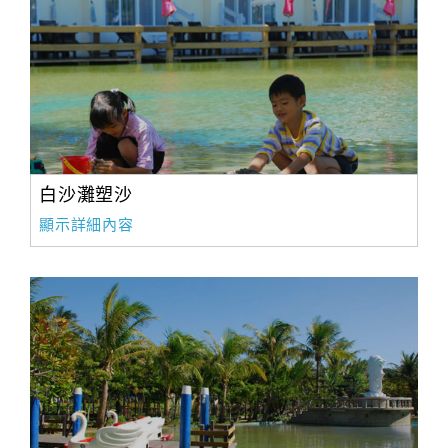
白沙灘塑沙
顯示詳細內容