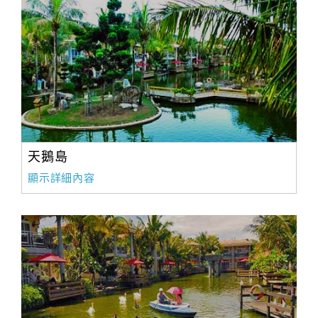
天鵝島
顯示詳細內容