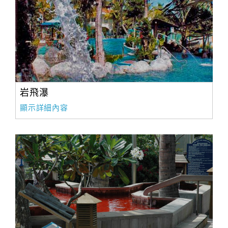
岩飛瀑
顯示詳細內容