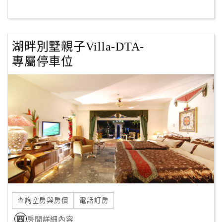
湖畔別墅親子Villa-DTA-
專屬停車位
查詢空房與房價
電話訂房
房間詳細內容