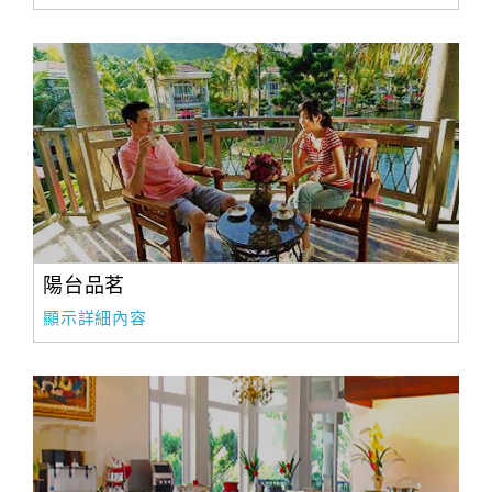
陽台品茗
顯示詳細內容