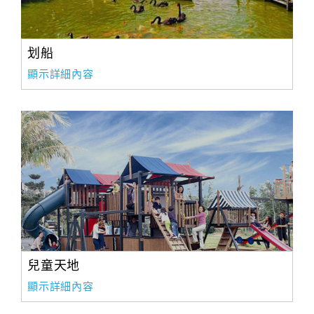
划船
顯示詳細內容
兒童天地
顯示詳細內容