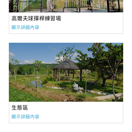
高爾夫球揮桿練習場
顯示詳細內容
生態區
顯示詳細內容