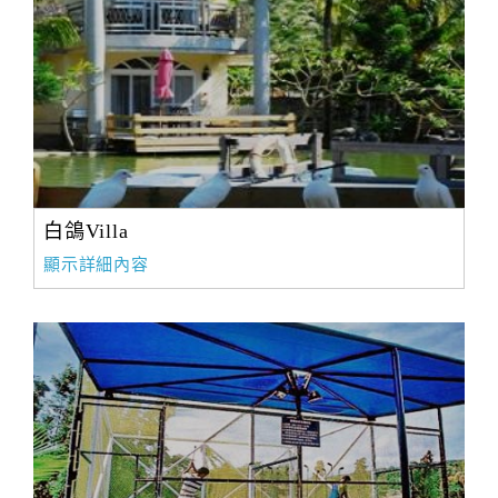
白鴿Villa
顯示詳細內容