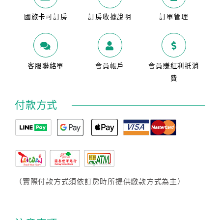
國旅卡可訂房
訂房收據說明
訂單管理
客服聯絡單
會員帳戶
會員賺紅利抵消
費
付款方式
（實際付款方式須依訂房時所提供繳款方式為主）