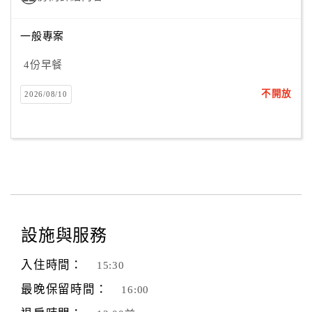
一般專案
4份早餐
不開放
2026/08/10
設施與服務
入住時間：
15:30
最晚保留時間：
16:00