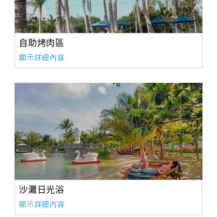
自助烤肉區
顯示詳細內容
沙灘日光浴
顯示詳細內容