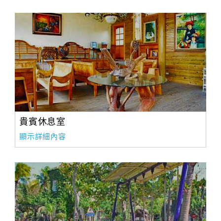
貴賓休息室
顯示詳細內容