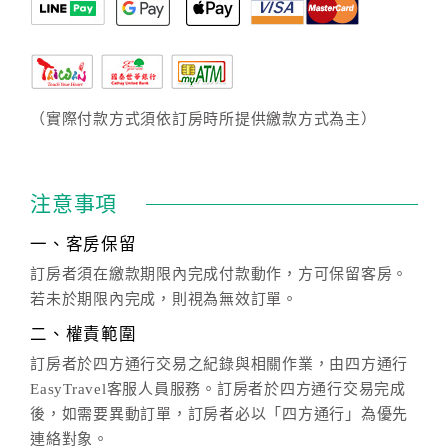
（實際付款方式須依訂房時所提供繳款方式為主）
注意事項
一、客房保留
訂房者須在繳款期限內完成付款動作，方可保留客房。
若未於期限內完成，則視為無效訂單。
二、權責範圍
訂房者於四方通行交易之紀錄與相關作業，由四方通行
EasyTravel客服人員服務。訂房者於四方通行交易完成
後，如需要異動訂單，訂房者必以「四方通行」為優先
連絡對象。