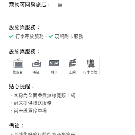
寵物可同房旅店：
無
設施與服務：
行李寄放服務、
現場刷卡服務
設施與服務：
第四台
浴缸
刷卡
上網
行李寄放
貼心提醒：
．客房內全面免費無線寬頻上網
．尚未提供接送服務
．尚未設置停車場
備註：
．基隆集好旅店類型為商務旅館