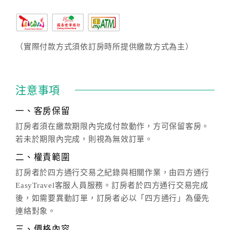
（實際付款方式須依訂房時所提供繳款方式為主）
注意事項
一、客房保留
訂房者須在繳款期限內完成付款動作，方可保留客房。
若未於期限內完成，則視為無效訂單。
二、權責範圍
訂房者於四方通行交易之紀錄與相關作業，由四方通行
EasyTravel客服人員服務。訂房者於四方通行交易完成
後，如需要異動訂單，訂房者必以「四方通行」為優先
連絡對象。
三、價格內容