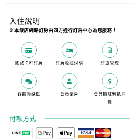
入住說明
※本飯店網路訂房由四方通行訂房中心為您服務！
國旅卡可訂房
訂房收據說明
訂單管理
客服聯絡單
會員帳戶
會員賺紅利抵消
費
付款方式