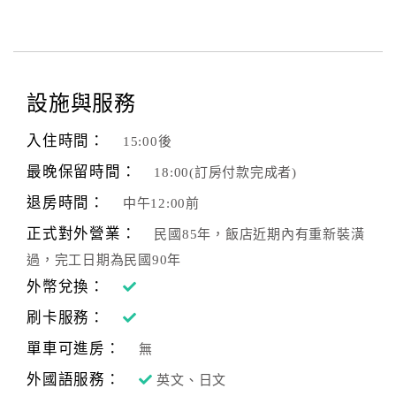
設施與服務
入住時間：
15:00後
最晚保留時間：
18:00(訂房付款完成者)
退房時間：
中午12:00前
正式對外營業：
民國85年，飯店近期內有重新裝潢
過，完工日期為民國90年
外幣兌換：
刷卡服務：
單車可進房：
無
外國語服務：
英文、日文