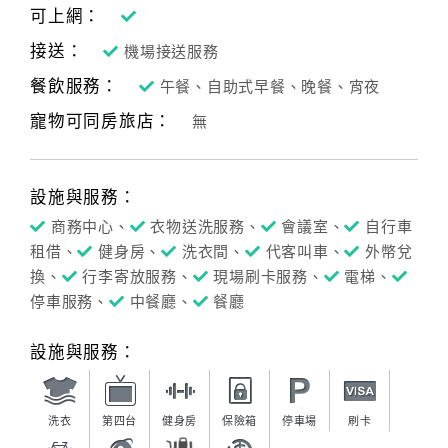
可上網：
接送：
機場接送服務
餐飲服務：
午餐、自助式早餐、晚餐、宵夜
寵物可同房旅店：
無
設施與服務：
商務中心、
衣物送洗服務、
會議室、
自行車
租借、
健身房、
洗衣間、
代客叫車、
外幣兌
換、
行李寄放服務、
現場刷卡服務、
電梯、
停車服務、
中餐廳、
餐廳
設施與服務：
洗衣
第四台
健身房
保險箱
停車場
刷卡