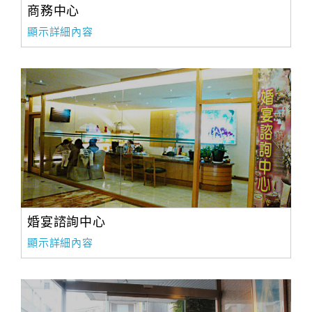
商務中心
顯示詳細內容
婚宴諮詢中心
顯示詳細內容