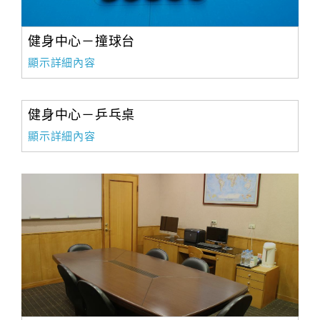
健身中心－撞球台
顯示詳細內容
健身中心－乒乓桌
顯示詳細內容