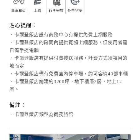
單車租借
上網
行李寄放
外幣兌換
貼心提醒：
．卡爾登飯店設有商務中心有提供免費上網服務
．卡爾登飯店的房間內提供寬頻上網服務，但使用者需
自備手提電腦
．卡爾登飯店有提供付費接送服務，計費方式須視目的
地而定
．卡爾登飯店備有免費室內停車場，約可容納40部車輛
．卡爾登飯店總建約3200坪，地下樓層2層，地上12
層。
備註：
．卡爾登飯店類型為商務旅館