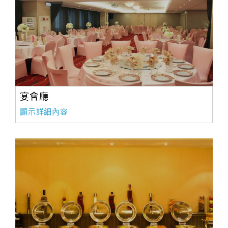
宴會廳
顯示詳細內容