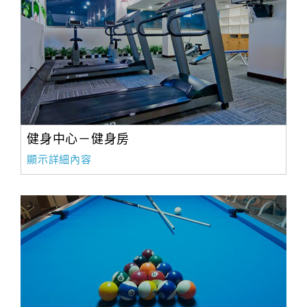
健身中心－健身房
顯示詳細內容