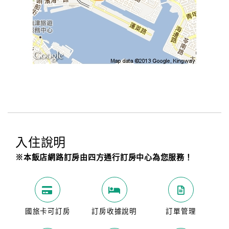
入住說明
※本飯店網路訂房由四方通行訂房中心為您服務！
國旅卡可訂房
訂房收據說明
訂單管理