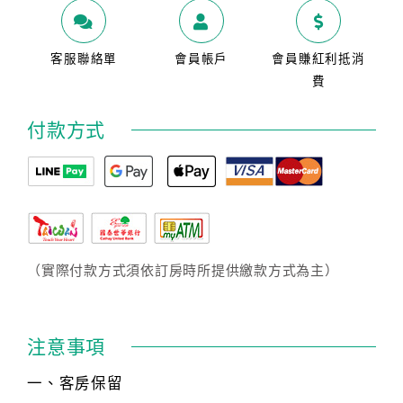
客服聯絡單
會員帳戶
會員賺紅利抵消
費
付款方式
（實際付款方式須依訂房時所提供繳款方式為主）
注意事項
一、客房保留