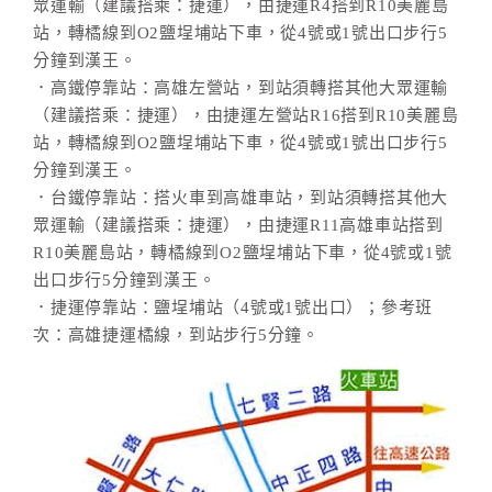
眾運輸（建議搭乘：捷運），由捷運R4搭到R10美麗島
站，轉橘線到O2鹽埕埔站下車，從4號或1號出口步行5
分鐘到漢王。
．高鐵停靠站：高雄左營站，到站須轉搭其他大眾運輸
（建議搭乘：捷運），由捷運左營站R16搭到R10美麗島
站，轉橘線到O2鹽埕埔站下車，從4號或1號出口步行5
分鐘到漢王。
．台鐵停靠站：搭火車到高雄車站，到站須轉搭其他大
眾運輸（建議搭乘：捷運），由捷運R11高雄車站搭到
R10美麗島站，轉橘線到O2鹽埕埔站下車，從4號或1號
出口步行5分鐘到漢王。
．捷運停靠站：鹽埕埔站（4號或1號出口）；參考班
次：高雄捷運橘線，到站步行5分鐘。