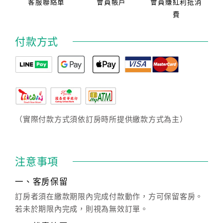
客服聯絡單
會員帳戶
會員賺紅利抵消
費
付款方式
（實際付款方式須依訂房時所提供繳款方式為主）
注意事項
一、客房保留
訂房者須在繳款期限內完成付款動作，方可保留客房。
若未於期限內完成，則視為無效訂單。