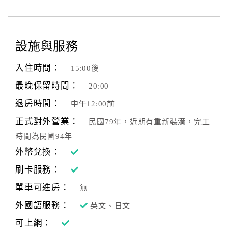
設施與服務
入住時間：
15:00後
最晚保留時間：
20:00
退房時間：
中午12:00前
正式對外營業：
民國79年，近期有重新裝潢，完工
時間為民國94年
外幣兌換：
刷卡服務：
單車可進房：
無
外國語服務：
英文、日文
可上網：