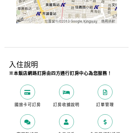
入住說明
※本飯店網路訂房由四方通行訂房中心為您服務！
國旅卡可訂房
訂房收據說明
訂單管理