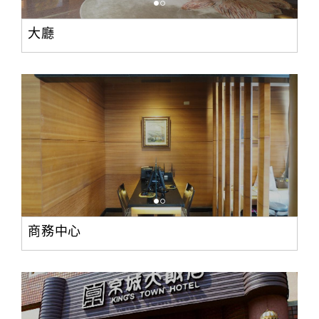
大廳
商務中心