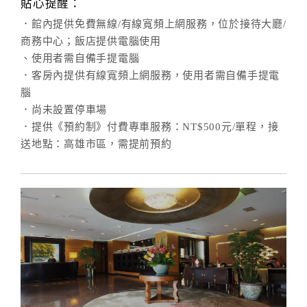
貼心提醒：
．館內提供免費無線/有線寬頻上網服務，位於接待大廳/
商務中心；飯店提供電腦使用
、使用者需自備手提電腦
．客房內提供有線寬頻上網服務，使用者需自備手提電
腦
．尚未設置停車場
．提供《預約制》付費專車服務：NT$500元/單程，接
送地點：高雄市區，需提前預約