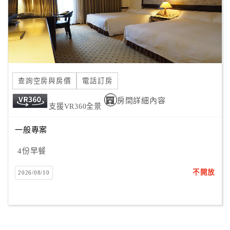
查詢空房與房價
電話訂房
房間詳細內容
支援VR360全景
一般專案
4份早餐
不開放
2026/08/10