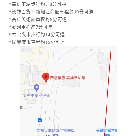
*高雄車站步行約5-8分可達
*漢神百貨、新崛江商圈車程約10分可達
*高雄美術館車程約9分可達
*愛河車程約7分可達
*六合夜市步行約14分可達
*瑞豐夜市車程約15分可達