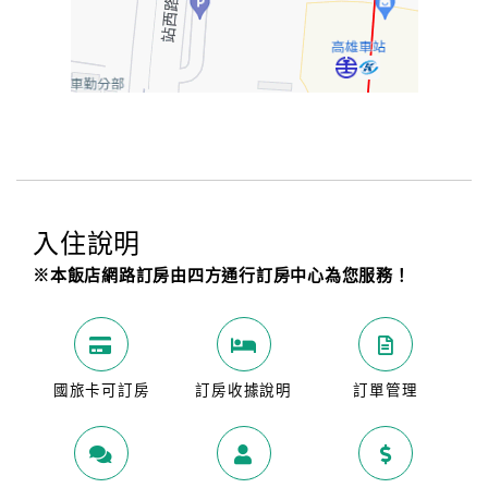
入住說明
※本飯店網路訂房由四方通行訂房中心為您服務！
國旅卡可訂房
訂房收據說明
訂單管理