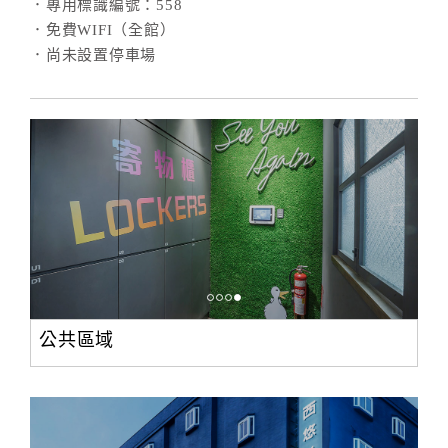
．專用標識編號：558
．免費WIFI（全館）
．尚未設置停車場
公共區域