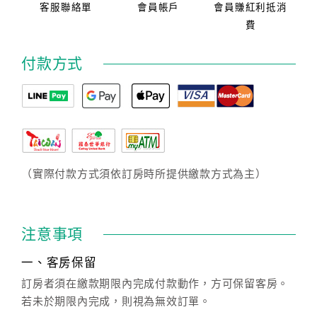
客服聯絡單
會員帳戶
會員賺紅利抵消
費
付款方式
（實際付款方式須依訂房時所提供繳款方式為主）
注意事項
一、客房保留
訂房者須在繳款期限內完成付款動作，方可保留客房。
若未於期限內完成，則視為無效訂單。