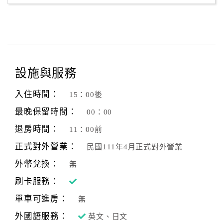
設施與服務
入住時間：
15：00後
最晚保留時間：
00：00
退房時間：
11：00前
正式對外營業：
民國111年4月正式對外營業
外幣兌換：
無
刷卡服務：
單車可進房：
無
外國語服務：
英文、日文