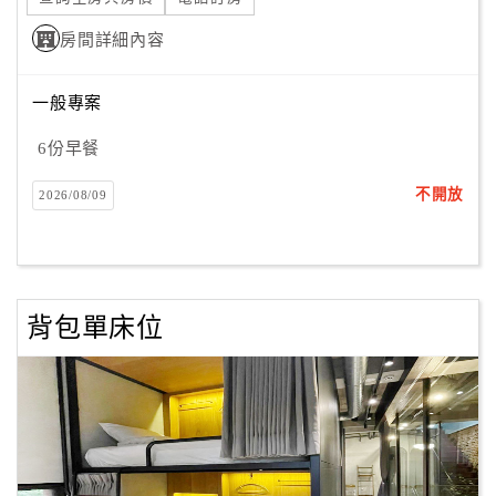
房間詳細內容
一般專案
6份早餐
不開放
2026/08/09
背包單床位