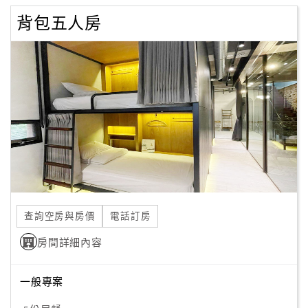
背包五人房
查詢空房與房價
電話訂房
房間詳細內容
一般專案