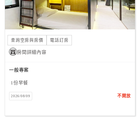
查詢空房與房價
電話訂房
房間詳細內容
一般專案
1份早餐
不開放
2026/08/09