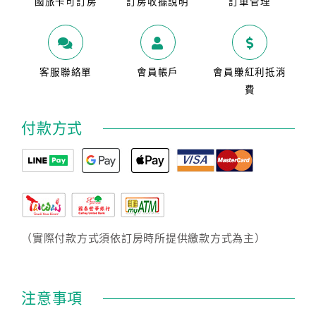
國旅卡可訂房
訂房收據說明
訂單管理
客服聯絡單
會員帳戶
會員賺紅利抵消
費
付款方式
（實際付款方式須依訂房時所提供繳款方式為主）
注意事項