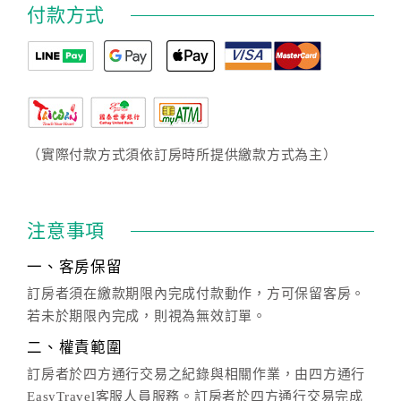
付款方式
（實際付款方式須依訂房時所提供繳款方式為主）
注意事項
一、客房保留
訂房者須在繳款期限內完成付款動作，方可保留客房。
若未於期限內完成，則視為無效訂單。
二、權責範圍
訂房者於四方通行交易之紀錄與相關作業，由四方通行
EasyTravel客服人員服務。訂房者於四方通行交易完成