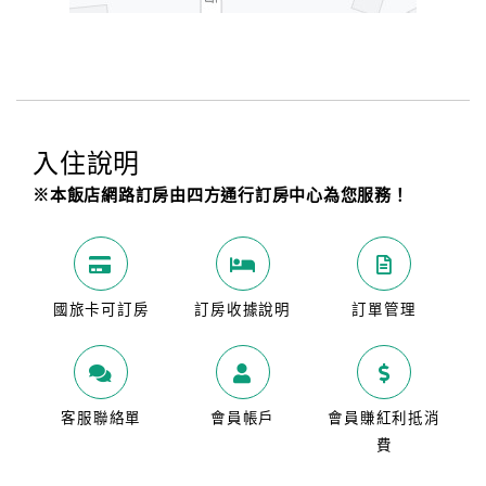
入住說明
※本飯店網路訂房由四方通行訂房中心為您服務！
國旅卡可訂房
訂房收據說明
訂單管理
客服聯絡單
會員帳戶
會員賺紅利抵消
費