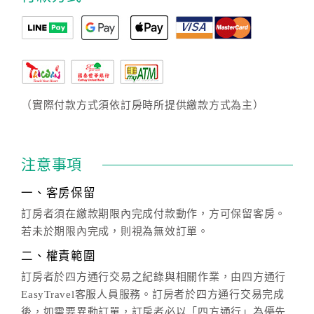
（實際付款方式須依訂房時所提供繳款方式為主）
注意事項
一、客房保留
訂房者須在繳款期限內完成付款動作，方可保留客房。
若未於期限內完成，則視為無效訂單。
二、權責範圍
訂房者於四方通行交易之紀錄與相關作業，由四方通行
EasyTravel客服人員服務。訂房者於四方通行交易完成
後，如需要異動訂單，訂房者必以「四方通行」為優先