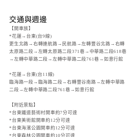
交通與週邊
【開車族】
*花蓮→台東(台9線)
更生北路→右轉連航路→民航路→左轉豐谷北路→右轉
太原路二段→左轉太原路二段371巷→中華路二段618巷
→左轉中華路二段→左轉中華路二段761巷→如意行館
*花蓮→台東(台11線)
臨海路一段→臨海路二段→右轉豐谷南路→左轉中華路
二段→左轉中華路二段761巷→如意行館
【附近景點】
*台東鐵道藝術村開車約7分可達
*台東美術館開車約12分可達
*台東海濱公園開車約12分可達
*台東森林公園開車約10分可達