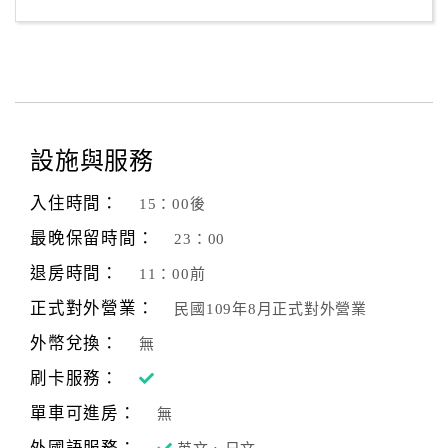
設施與服務
入住時間：
15：00後
最晚保留時間：
23：00
退房時間：
11：00前
正式對外營業：
民國109年8月正式對外營業
外幣兌換：
無
刷卡服務：
單車可進房：
無