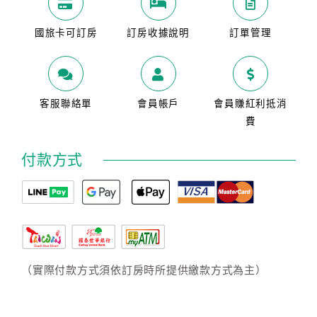
國旅卡可訂房
訂房收據說明
訂單管理
客服聯絡單
會員帳戶
會員賺紅利抵消
費
付款方式
（實際付款方式須依訂房時所提供繳款方式為主）