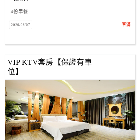
4份早餐
客滿
2026/08/07
VIP KTV套房【保證有車
位】