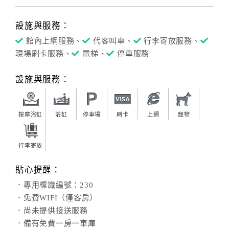
設施與服務：
館內上網服務、
代客叫車、
行李寄放服務、
現場刷卡服務、
電梯、
停車服務
設施與服務：
按摩浴缸
浴缸
停車場
刷卡
上網
寵物
行李寄放
貼心提醒：
．專用標識編號：230
．免費WIFI（僅客房）
．尚未提供接送服務
．備有免費一房一車庫