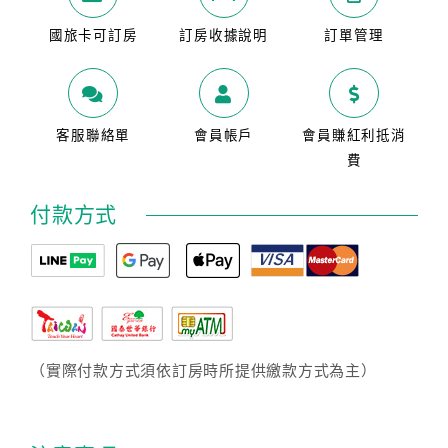
國旅卡可訂房
訂房收據說明
訂單管理
客服聯絡單
會員帳戶
會員賺紅利抵消
費
付款方式
（實際付款方式須依訂房時所提供繳款方式為主）