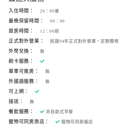
入住時間：
20：00後
最晚保留時間：
00：00
退房時間：
12：00前
正式對外營業：
民國94年正式對外營業，定期整修
外幣兌換：
無
刷卡服務：
單車可進房：
無
外國語服務：
無
可上網：
接送：
無
餐飲服務：
非自助式早餐
寵物可同房旅店：
寵物可同房飯店