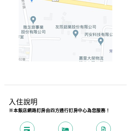
入住說明
※本飯店網路訂房由四方通行訂房中心為您服務！