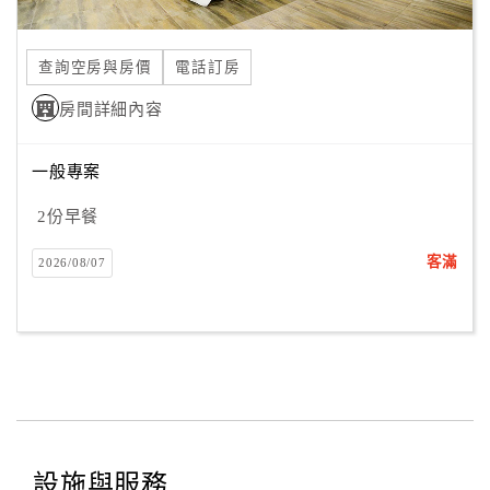
查詢空房與房價
電話訂房
房間詳細內容
一般專案
2份早餐
客滿
2026/08/07
設施與服務