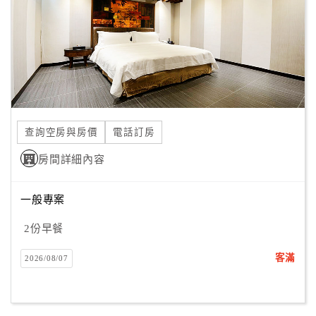
查詢空房與房價
電話訂房
房間詳細內容
一般專案
2份早餐
客滿
2026/08/07