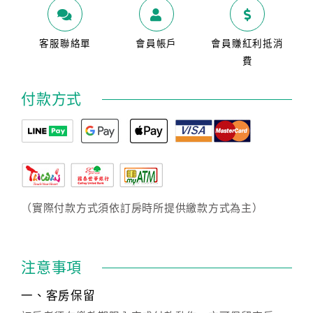
客服聯絡單
會員帳戶
會員賺紅利抵消
費
付款方式
（實際付款方式須依訂房時所提供繳款方式為主）
注意事項
一、客房保留