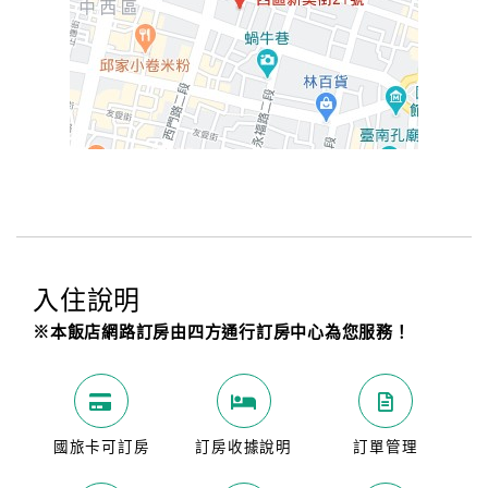
入住說明
※本飯店網路訂房由四方通行訂房中心為您服務！
國旅卡可訂房
訂房收據說明
訂單管理