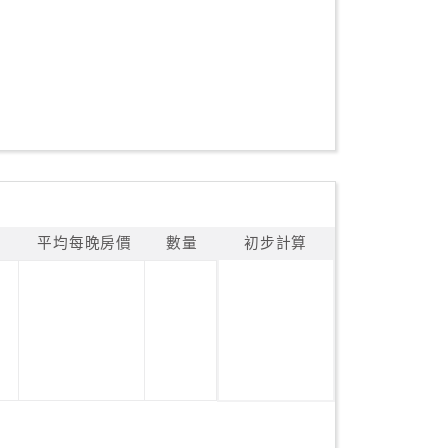
平均每晚房價
數量
初步計算