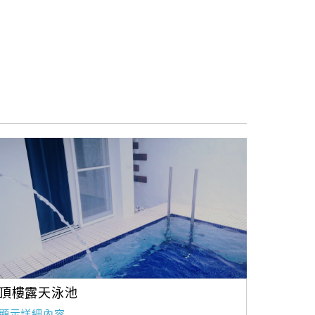
頂樓露天泳池
顯示詳細內容