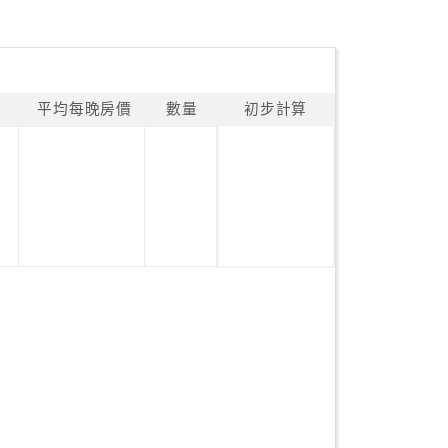
平均每晚房價
數量
初步計算