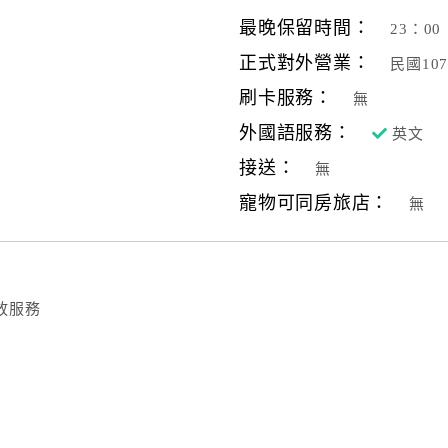
最晚保留時間：
23：00
正式對外營業：
民國10
刷卡服務：
無
外國語服務：
英文
接送：
無
寵物可同房旅店：
無
放服務