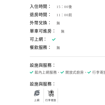
入住時間：
15：00後
退房時間：
11：00前
外幣兌換：
無
單車可進房：
無
可上網：
餐飲服務：
無
設施與服務：
館內上網服務、
開放式廚房、
行李寄
設施與服務：
上網
行李寄放