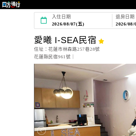
入住日期
退房日期
2026/08/07(五)
2026/08/
愛曦 I-SEA民宿
住址：花蓮市林森路257巷28號
花蓮縣民宿961號｜