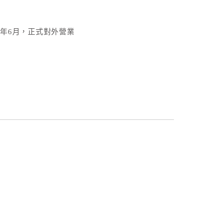
7年6月，正式對外營業