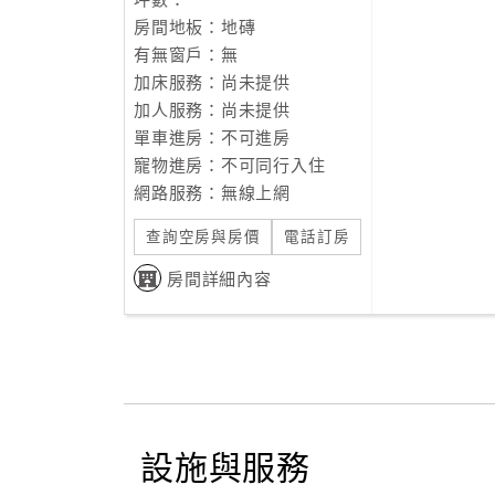
坪數：
房間地板：地磚
有無窗戶：無
加床服務：尚未提供
加人服務：尚未提供
單車進房：不可進房
寵物進房：不可同行入住
網路服務：無線上網
查詢空房與房價
電話訂房
房間詳細內容
設施與服務