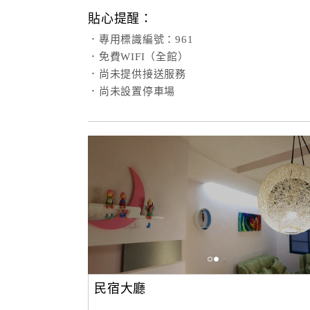
貼心提醒：
．專用標識編號：961
．免費WIFI（全館）
．尚未提供接送服務
．尚未設置停車場
民宿大廳