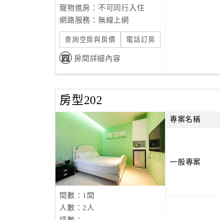
寵物進房：不可同行入住
網路服務：無線上網
查詢空房與房價
電話訂房
房間詳細內容
房型202
專案名稱
一般專案
間數：1間
人數：2人