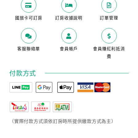
國旅卡可訂房
訂房收據說明
訂單管理
客服聯絡單
會員帳戶
會員賺紅利抵消
費
付款方式
（實際付款方式須依訂房時所提供繳款方式為主）