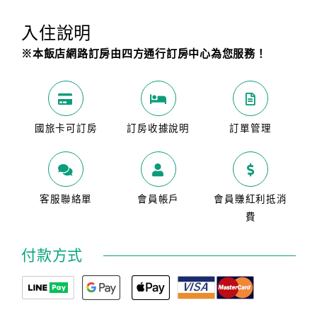
入住說明
※本飯店網路訂房由四方通行訂房中心為您服務！
國旅卡可訂房
訂房收據說明
訂單管理
客服聯絡單
會員帳戶
會員賺紅利抵消
費
付款方式