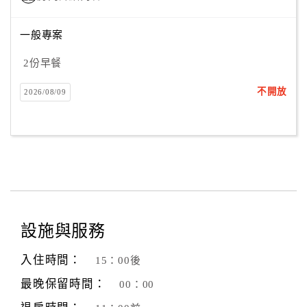
一般專案
2份早餐
不開放
2026/08/09
設施與服務
入住時間：
15：00後
最晚保留時間：
00：00