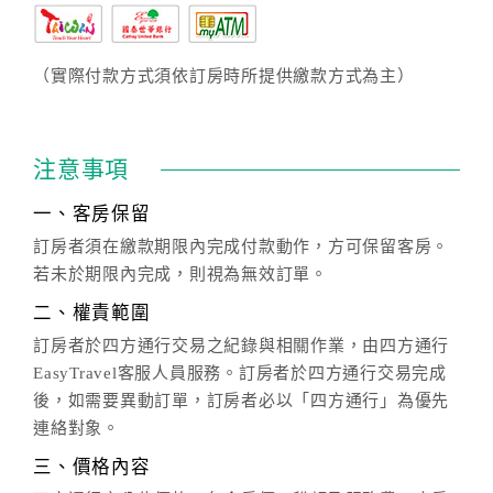
（實際付款方式須依訂房時所提供繳款方式為主）
注意事項
一、客房保留
訂房者須在繳款期限內完成付款動作，方可保留客房。
若未於期限內完成，則視為無效訂單。
二、權責範圍
訂房者於四方通行交易之紀錄與相關作業，由四方通行
EasyTravel客服人員服務。訂房者於四方通行交易完成
後，如需要異動訂單，訂房者必以「四方通行」為優先
連絡對象。
三、價格內容