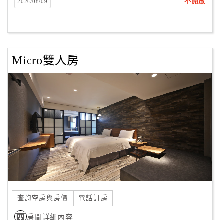
不開放
2026/08/09
Micro雙人房
查詢空房與房價
電話訂房
房間詳細內容