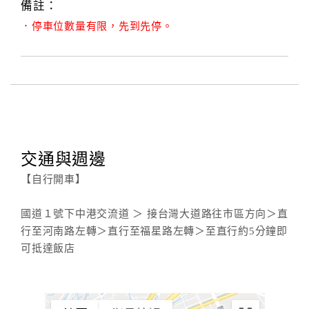
備註：
．停車位數量有限，先到先停。
交通與週邊
【自行開車】
國道１號下中港交流道 ＞ 接台灣大道路往市區方向＞直
行至河南路左轉＞直行至福星路左轉＞至直行約5分鐘即
可抵達飯店