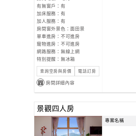
有無窗戶：有
加床服務：有
加人服務：有
房間窗外景色：面田景
單車進房：不可進房
寵物進房：不可進房
網路服務：無線上網
特別提醒：無冰箱
查詢空房與房價
電話訂房
房間詳細內容
景觀四人房
專案名稱