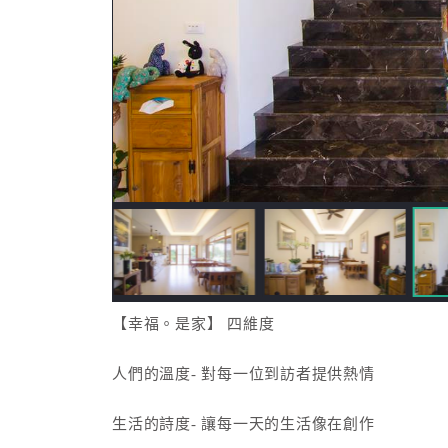
【幸福。是家】 四維度
人們的溫度- 對每一位到訪者提供熱情
生活的詩度- 讓每一天的生活像在創作