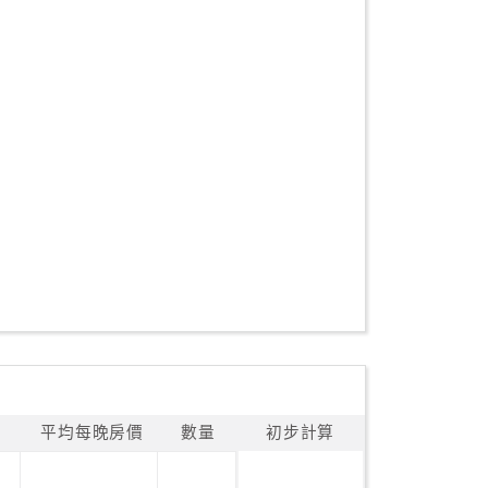
平均每晚房價
數量
初步計算