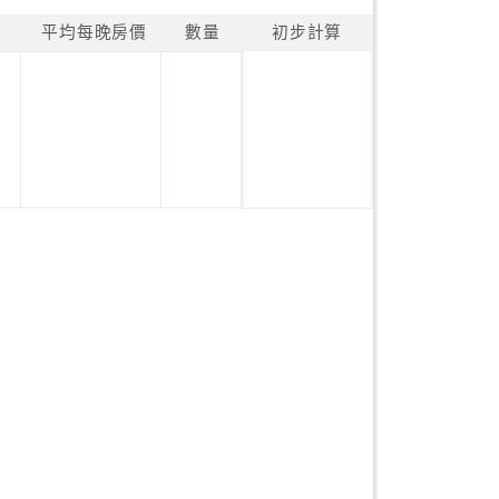
平均每晚房價
數量
初步計算