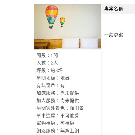
專案名稱
一般專案
間數：1間
人數：2人
坪數：約8坪
房間地板：地磚
有無窗戶：有
加床服務：尚未提供
加人服務：尚未提供
房間窗外景色：面田景
單車進房：不可進房
寵物進房：可進房
網路服務：無線上網