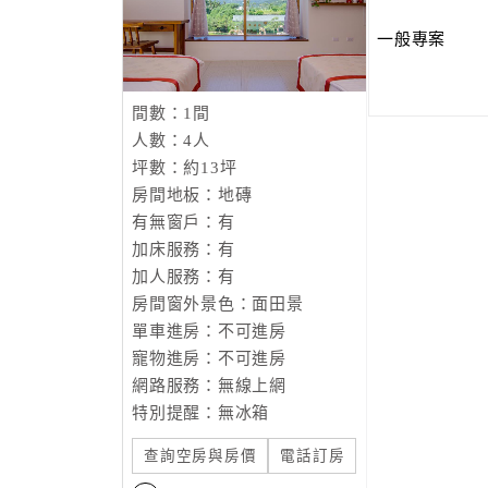
一般專案
間數：1間
人數：4人
坪數：約13坪
房間地板：地磚
有無窗戶：有
加床服務：有
加人服務：有
房間窗外景色：面田景
單車進房：不可進房
寵物進房：不可進房
網路服務：無線上網
特別提醒：無冰箱
查詢空房與房價
電話訂房