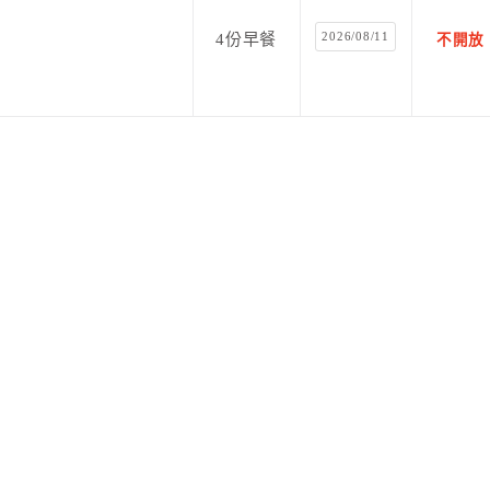
2026/08/11
4份早餐
不開放