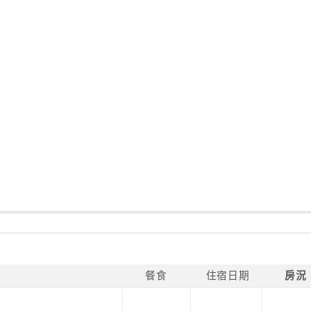
餐食
住宿日期
房況