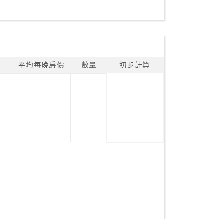
平均每晚房價
數量
初步計算