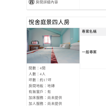
房間詳細內容
悅舍庭景四人房
專案名稱
一般專案
間數：4間
人數：4人
坪數：約17坪
房間地板：地磚
有無窗戶：有
加床服務：尚未提供
加人服務：尚未提供