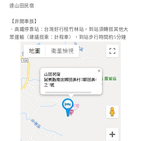
達山田民宿
【非開車族】
．高鐵停靠站：台灣好行桂竹林站，到站須轉搭其他大
眾運輸（建議搭乘：計程車），到站步行時間約5分鐘