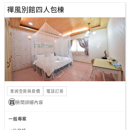
禪風別館四人包棟
查詢空房與房價
電話訂房
房間詳細內容
一般專案