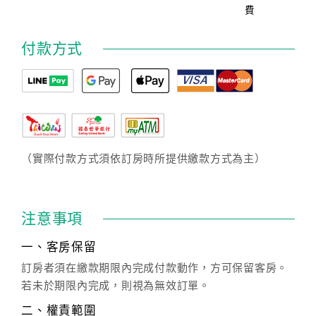
費
付款方式
（實際付款方式須依訂房時所提供繳款方式為主）
注意事項
一、客房保留
訂房者須在繳款期限內完成付款動作，方可保留客房。
若未於期限內完成，則視為無效訂單。
二、權責範圍