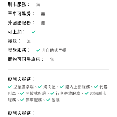
刷卡服務：
無
單車可進房：
無
外國語服務：
無
可上網：
接送：
無
餐飲服務：
非自助式早餐
寵物可同房旅店：
無
設施與服務：
兒童遊樂場、
烤肉區、
館內上網服務、
代客
叫車、
開放式廚房、
行李寄放服務、
現場刷卡
服務、
停車服務、
餐廳
設施與服務：