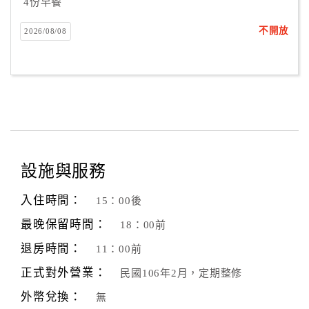
4份早餐
不開放
2026/08/08
設施與服務
入住時間：
15：00後
最晚保留時間：
18：00前
退房時間：
11：00前
正式對外營業：
民國106年2月，定期整修
外幣兌換：
無