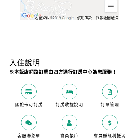
入住說明
※本飯店網路訂房由四方通行訂房中心為您服務！
國旅卡可訂房
訂房收據說明
訂單管理
客服聯絡單
會員帳戶
會員賺紅利抵消