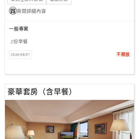
房間詳細內容
一般專案
2份早餐
不開放
2026/08/07
豪華套房（含早餐）