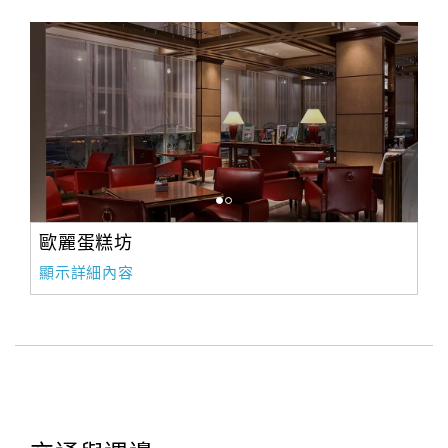
歐麗蛋糕坊
顯示詳細內容