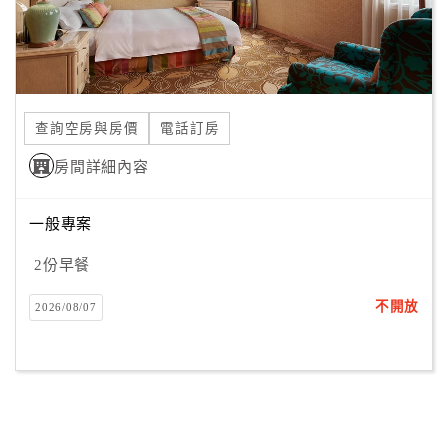
查詢空房與房價
電話訂房
房間詳細內容
一般專案
2份早餐
不開放
2026/08/07