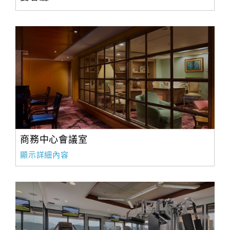
商務中心會議室
顯示詳細內容