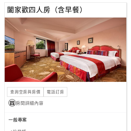
闔家歡四人房（含早餐）
查詢空房與房價
電話訂房
房間詳細內容
一般專案