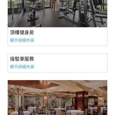
頂樓健身房
顯示詳細內容
接駁車服務
顯示詳細內容