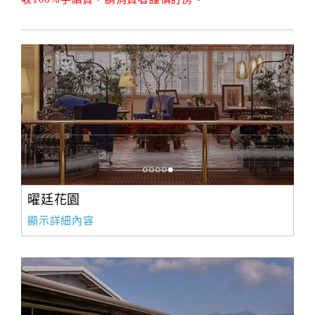
曜廷花園
顯示詳細內容