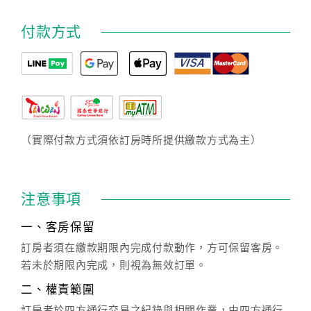
付款方式
（實際付款方式須依訂房時所提供繳款方式為主）
注意事項
一、客房保留
訂房者須在繳款期限內完成付款動作，方可保留客房。
若未於期限內完成，則視為無效訂單。
二、權責範圍
訂房者於四方通行交易之紀錄與相關作業，由四方通行