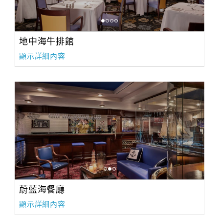
地中海牛排館
顯示詳細內容
蔚藍海餐廳
顯示詳細內容