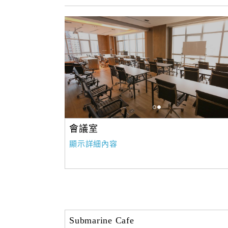
會議室
顯示詳細內容
Submarine Cafe