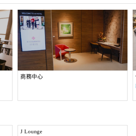
商務中心
J Lounge