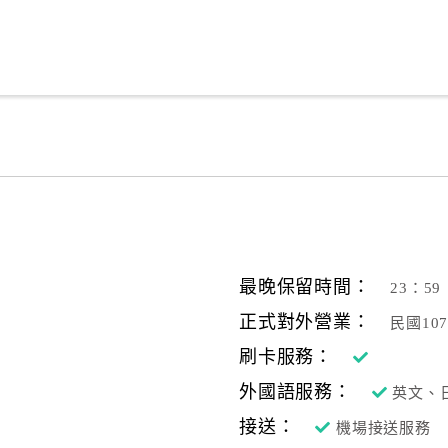
最晚保留時間：
23：59
正式對外營業：
民國10
刷卡服務：
外國語服務：
英文、
接送：
機場接送服務