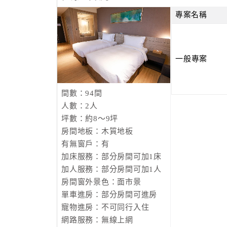
專案名稱
一般專案
間數：94間
人數：2人
坪數：約8～9坪
房間地板：木質地板
有無窗戶：有
加床服務：部分房間可加1床
加人服務：部分房間可加1人
房間窗外景色：面市景
單車進房：部分房間可進房
寵物進房：不可同行入住
網路服務：無線上網