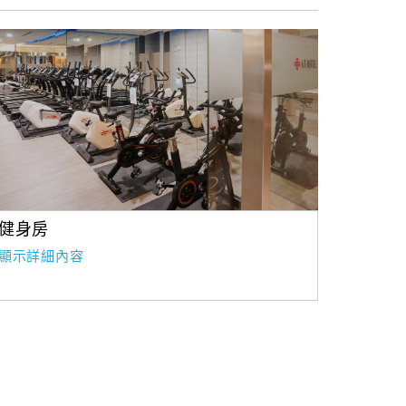
健身房
顯示詳細內容