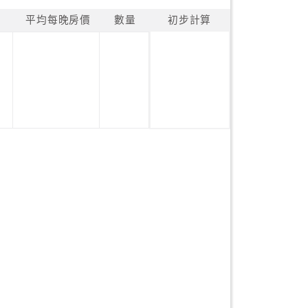
平均每晚房價
數量
初步計算