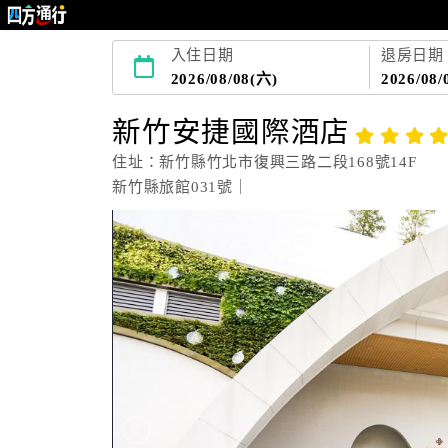
入住日期
退房日期
2026/08/08(六)
2026/08/
新竹安捷國際酒店
住址：新竹縣竹北市復興三路二段168號14F
新竹縣旅館031號｜