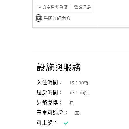
查詢空房與房價
電話訂房
房間詳細內容
設施與服務
入住時間：
15：00後
退房時間：
12：00前
外幣兌換：
無
單車可進房：
無
可上網：