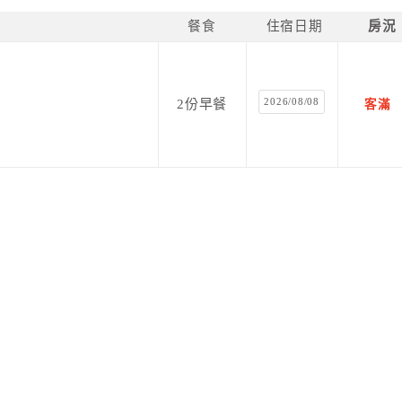
餐食
住宿日期
房況
2026/08/08
2份早餐
客滿