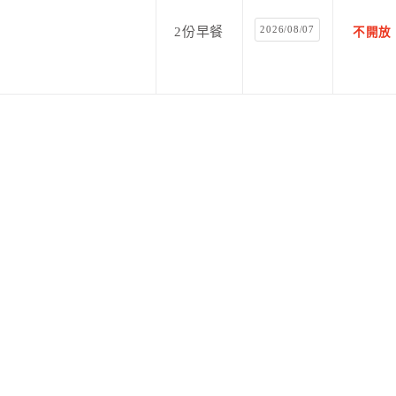
2026/08/07
2份早餐
不開放