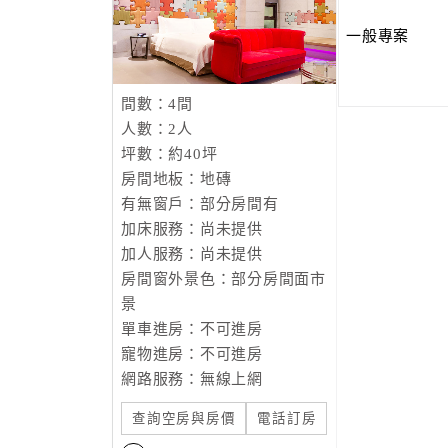
一般專案
間數：4間
人數：2人
坪數：約40坪
房間地板：地磚
有無窗戶：部分房間有
加床服務：尚未提供
加人服務：尚未提供
房間窗外景色：部分房間面市
景
單車進房：不可進房
寵物進房：不可進房
網路服務：無線上網
查詢空房與房價
電話訂房