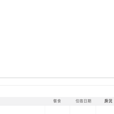
餐食
住宿日期
房況