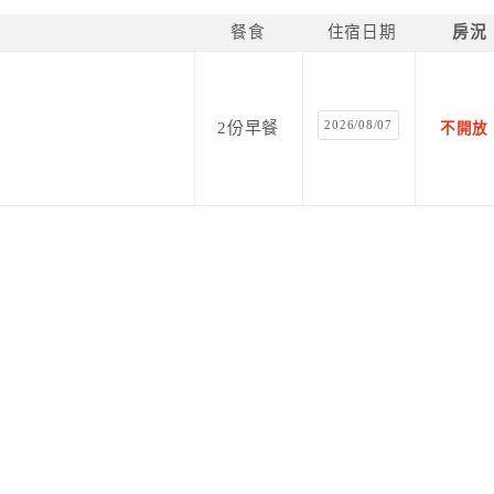
餐食
住宿日期
房況
2026/08/07
2份早餐
不開放