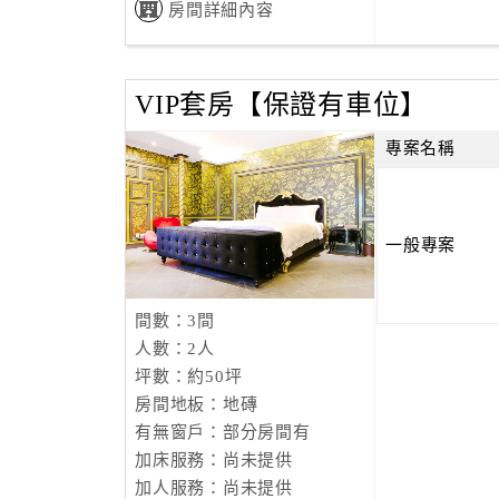
房間詳細內容
VIP套房【保證有車位】
專案名稱
一般專案
間數：3間
人數：2人
坪數：約50坪
房間地板：地磚
有無窗戶：部分房間有
加床服務：尚未提供
加人服務：尚未提供