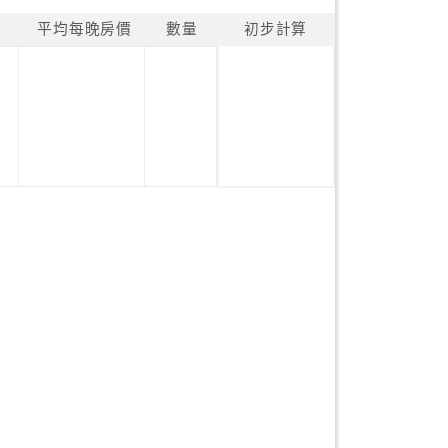
平均每晚房價
數量
初步計算