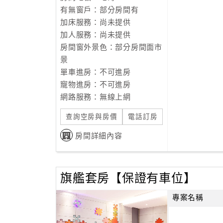
有無窗戶：部分房間有
加床服務：尚未提供
加人服務：尚未提供
房間窗外景色：部分房間面市
景
單車進房：不可進房
寵物進房：不可進房
網路服務：無線上網
查詢空房與房價
電話訂房
房間詳細內容
旗艦套房【保證有車位】
專案名稱