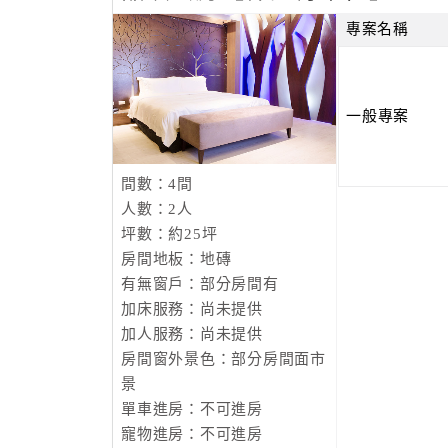
專案名稱
一般專案
間數：4間
人數：2人
坪數：約25坪
房間地板：地磚
有無窗戶：部分房間有
加床服務：尚未提供
加人服務：尚未提供
房間窗外景色：部分房間面市
景
單車進房：不可進房
寵物進房：不可進房