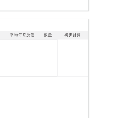
平均每晚房價
數量
初步計算