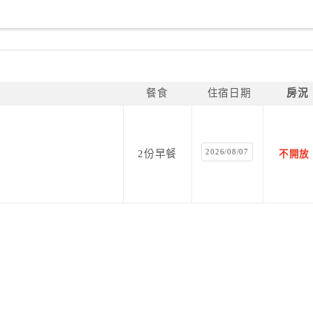
餐食
住宿日期
房況
2026/08/07
2份早餐
不開放