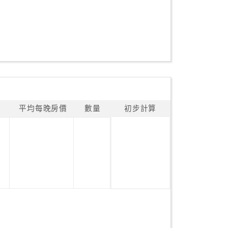
平均每晚房價
數量
初步計算