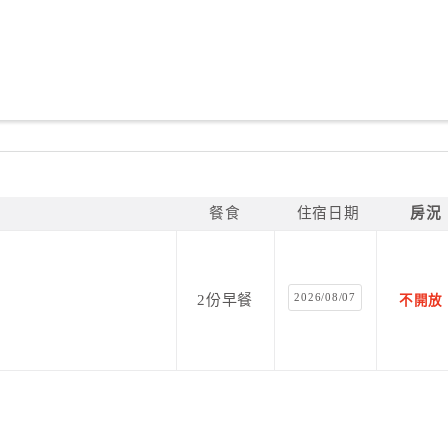
餐食
住宿日期
房況
2026/08/07
2份早餐
不開放