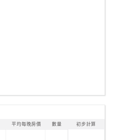
平均每晚房價
數量
初步計算