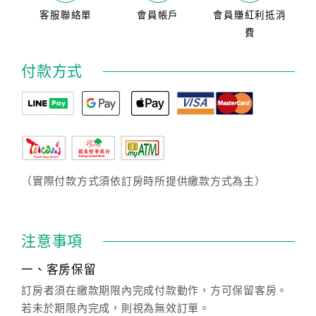
客服聯絡單
會員帳戶
會員賺紅利抵消
費
付款方式
（實際付款方式須依訂房時所提供繳款方式為主）
注意事項
一、客房保留
訂房者須在繳款期限內完成付款動作，方可保留客房。
若未於期限內完成，則視為無效訂單。