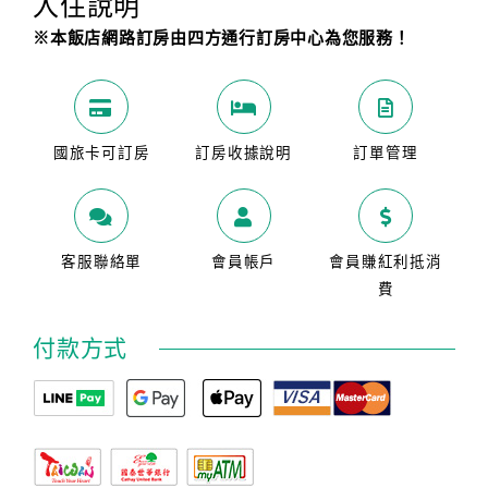
入住說明
※本飯店網路訂房由四方通行訂房中心為您服務！
國旅卡可訂房
訂房收據說明
訂單管理
客服聯絡單
會員帳戶
會員賺紅利抵消
費
付款方式