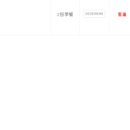
2026/08/08
2份早餐
客滿