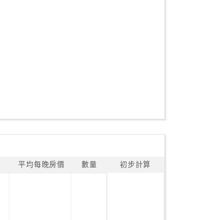
平均每晚房價
數量
初步計算