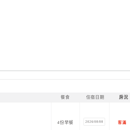
餐食
住宿日期
房況
2026/08/08
4份早餐
客滿