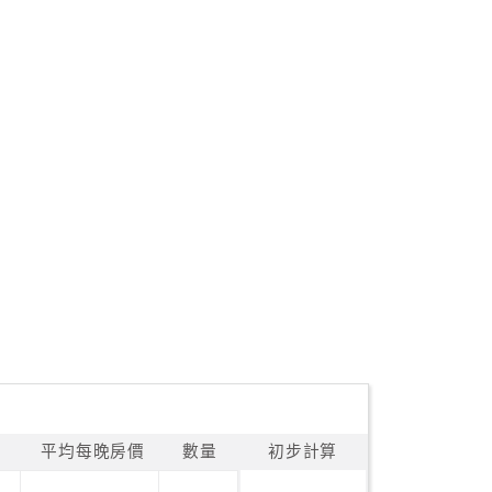
平均每晚房價
數量
初步計算