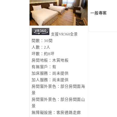
一般專案
支援VR360全景
間數：30間
人數：2人
坪數：約8坪
房間地板：木質地板
有無窗戶：有
加床服務：尚未提供
加人服務：尚未提供
房間窗外景色：部分房間面海
景
房間窗外景色：部分房間面山
景
無障礙設施：客房通路走廊