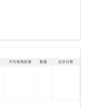
平均每晚房價
數量
初步計算