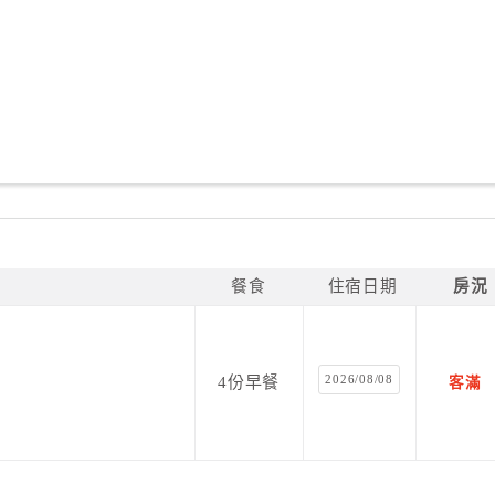
餐食
住宿日期
房況
2026/08/08
4份早餐
客滿