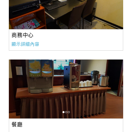
商務中心
顯示詳細內容
餐廳