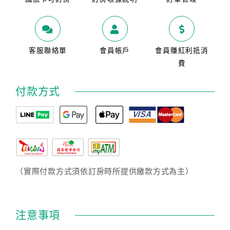
客服聯絡單
會員帳戶
會員賺紅利抵消
費
付款方式
（實際付款方式須依訂房時所提供繳款方式為主）
注意事項