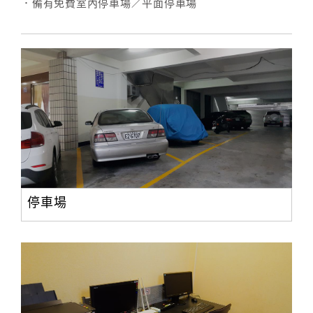
．備有免費室內停車場／平面停車場
停車場