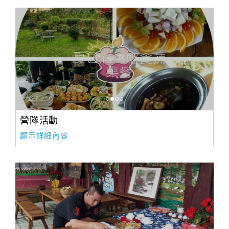
營隊活動
顯示詳細內容