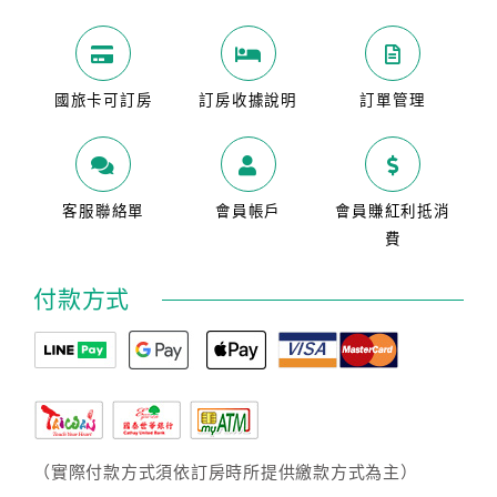
國旅卡可訂房
訂房收據說明
訂單管理
客服聯絡單
會員帳戶
會員賺紅利抵消
費
付款方式
（實際付款方式須依訂房時所提供繳款方式為主）