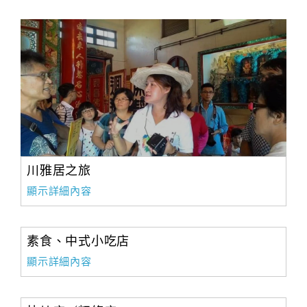
川雅居之旅
顯示詳細內容
素食、中式小吃店
顯示詳細內容