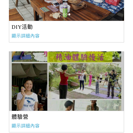
DIY活動
顯示詳細內容
體驗營
顯示詳細內容