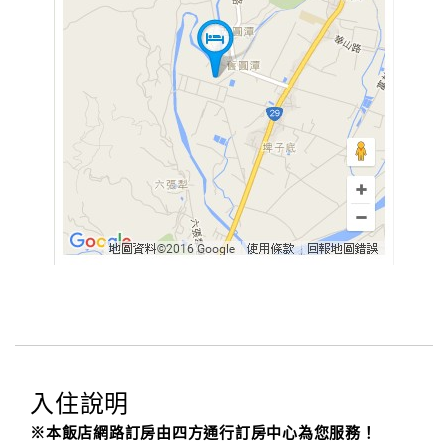
入住說明
※本飯店網路訂房由四方通行訂房中心為您服務！