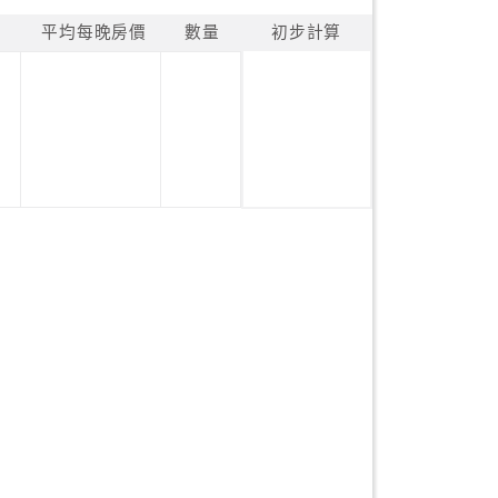
平均每晚房價
數量
初步計算