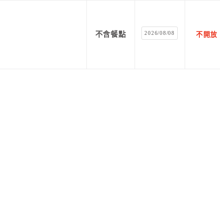
2026/08/08
不含餐點
不開放