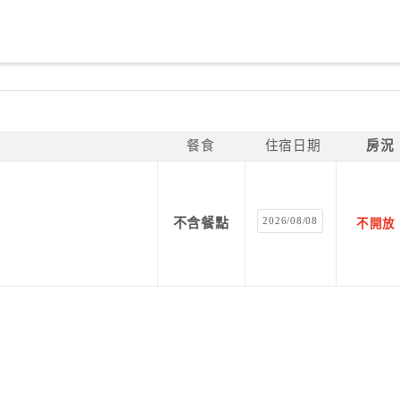
餐食
住宿日期
房況
2026/08/08
不含餐點
不開放