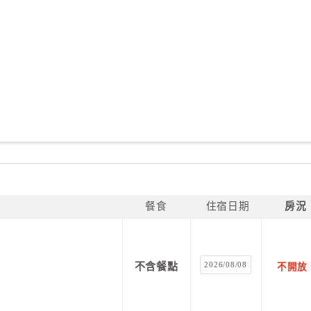
餐食
住宿日期
房況
2026/08/08
不含餐點
不開放