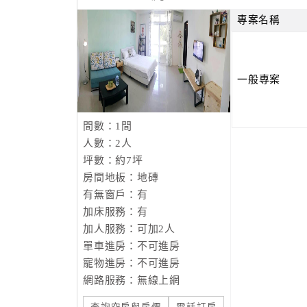
專案名稱
一般專案
間數：1間
人數：2人
坪數：約7坪
房間地板：地磚
有無窗戶：有
加床服務：有
加人服務：可加2人
單車進房：不可進房
寵物進房：不可進房
網路服務：無線上網