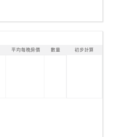
平均每晚房價
數量
初步計算