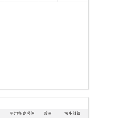
平均每晚房價
數量
初步計算