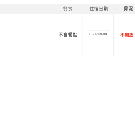
餐食
住宿日期
房況
2026/08/08
不含餐點
不開放