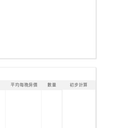
平均每晚房價
數量
初步計算