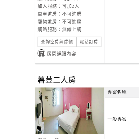
加人服務：可加2人
單車進房：不可進房
寵物進房：不可進房
網路服務：無線上網
查詢空房與房價
電話訂房
房間詳細內容
薯荳二人房
專案名稱
一般專案