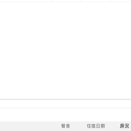
餐食
住宿日期
房況