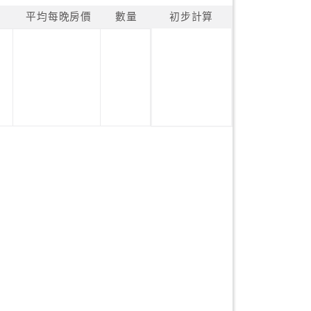
平均每晚房價
數量
初步計算