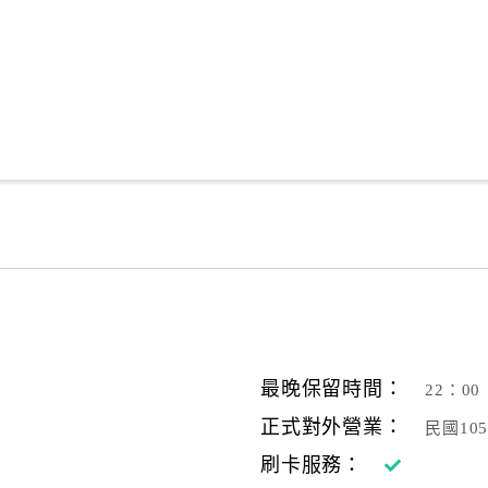
最晚保留時間：
22：00
正式對外營業：
民國10
刷卡服務：