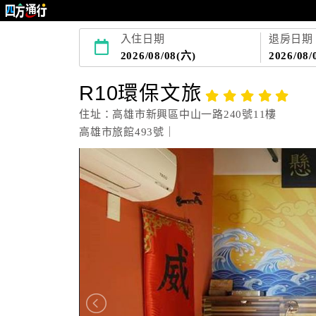
入住日期
退房日期
2026/08/08(六)
2026/08/
R10環保文旅
住址：高雄市新興區中山一路240號11樓
高雄市旅館493號｜