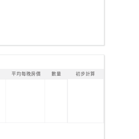
平均每晚房價
數量
初步計算