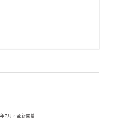
5年7月，全新開幕