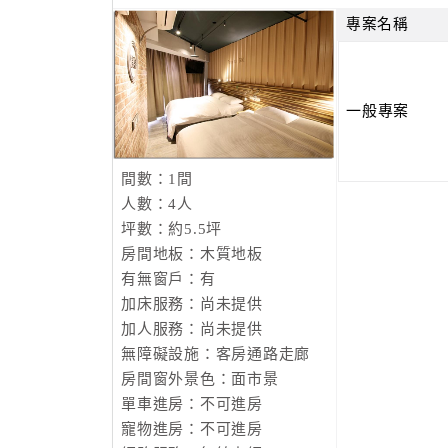
專案名稱
一般專案
間數：1間
人數：4人
坪數：約5.5坪
房間地板：木質地板
有無窗戶：有
加床服務：尚未提供
加人服務：尚未提供
無障礙設施：客房通路走廊
房間窗外景色：面市景
單車進房：不可進房
寵物進房：不可進房