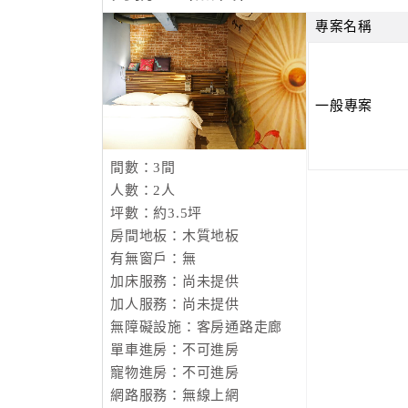
專案名稱
一般專案
間數：3間
人數：2人
坪數：約3.5坪
房間地板：木質地板
有無窗戶：無
加床服務：尚未提供
加人服務：尚未提供
無障礙設施：客房通路走廊
單車進房：不可進房
寵物進房：不可進房
網路服務：無線上網