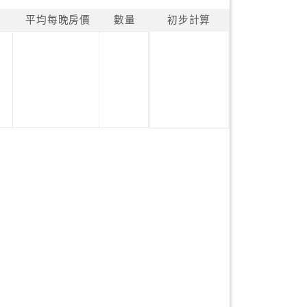
平均每晚房價
數量
初步計算