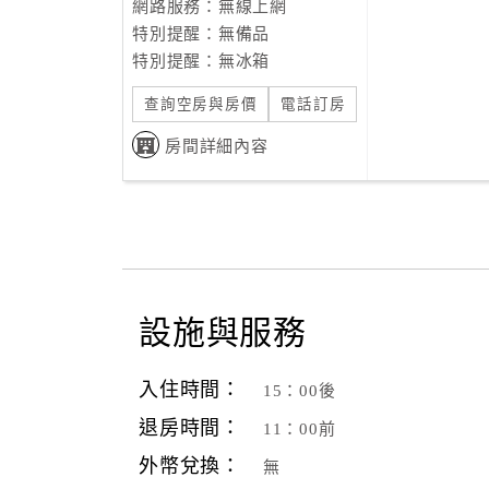
網路服務：無線上網
特別提醒：無備品
特別提醒：無冰箱
查詢空房與房價
電話訂房
房間詳細內容
設施與服務
入住時間：
15：00後
退房時間：
11：00前
外幣兌換：
無