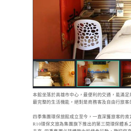
本館坐落於高雄市中心，最便利的交通，能滿足
最完整的生活機能，絕對是商務客及自由行旅客
四季集團環保旅館成立至今，一直深獲旅客的肯
R10環保文旅為集團旗下推出的第三間環保體系