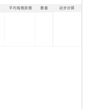
平均每晚房價
數量
初步計算