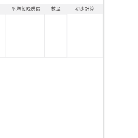
平均每晚房價
數量
初步計算