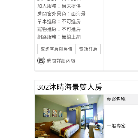
加人服務：尚未提供
房間窗外景色：面海景
單車進房：不可進房
寵物進房：不可進房
網路服務：無線上網
查詢空房與房價
電話訂房
房間詳細內容
302沐晴海景雙人房
專案名稱
一般專案