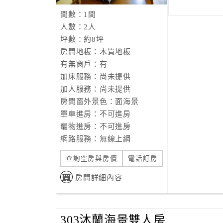
間數：1間
人數：2人
坪數：約8坪
房間地板：木質地板
有無窗戶：有
加床服務：尚未提供
加人服務：尚未提供
房間窗外景色：面海景
單車進房：不可進房
寵物進房：不可進房
網路服務：無線上網
查詢空房與房價
電話訂房
房間詳細內容
303沐蘭海景雙人房