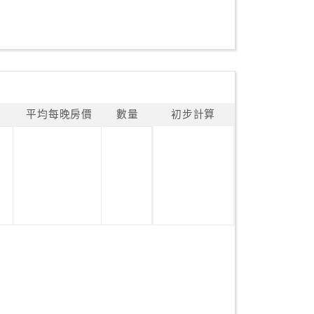
平均每晚房價
數量
初步計算