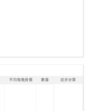
平均每晚房價
數量
初步計算