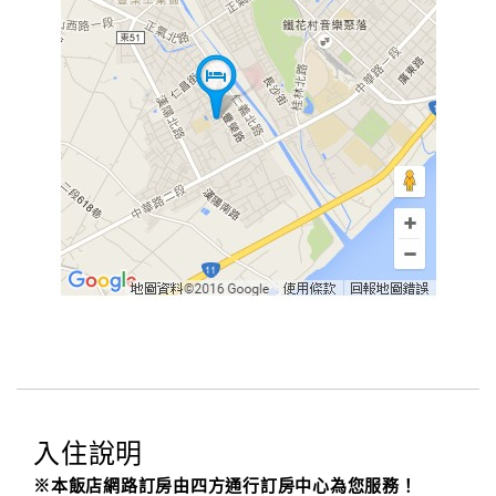
入住說明
※本飯店網路訂房由四方通行訂房中心為您服務！