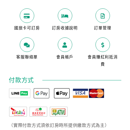
國旅卡可訂房
訂房收據說明
訂單管理
客服聯絡單
會員帳戶
會員賺紅利抵消
費
付款方式
（實際付款方式須依訂房時所提供繳款方式為主）