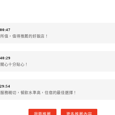
:00:47
超所值，值得推薦的好飯店！
:40:29
動關心十分貼心！
:29:54
，服務親切，餐飲水準高，住宿的最佳選擇！
我要推薦
更多推薦內容