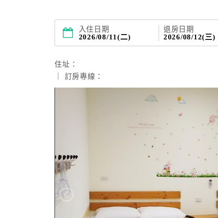
入住日期
退房日期
2026/08/11(二)
2026/08/12(三)
住址：
｜ 訂房專線：