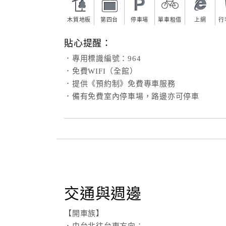
木質地板
第四台
停車場
單車租借
上網
行
貼心提醒：
．專用標識編號：964
．免費WIFI（全館）
．提供《預約制》免費專車服務
．備有免費室內停車場，路邊亦可停車
交通與週邊
【開車族】