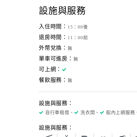
設施與服務
入住時間：
15：00後
退房時間：
11：00前
外幣兌換：
無
單車可進房：
無
可上網：
餐飲服務：
無
設施與服務：
自行車租借、
洗衣間、
館內上網服務
設施與服務：