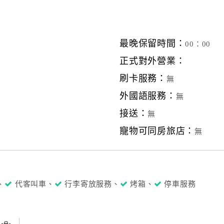
最晚保留時間：
00：00
正式對外營業：
刷卡服務：
無
外國語服務：
無
接送：
無
寵物可同房旅店：
無
、
代客叫車、
行李寄放服務、
烤箱、
停車服務