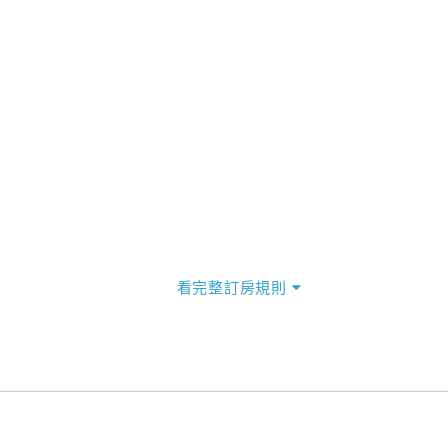
看完整訂房規則