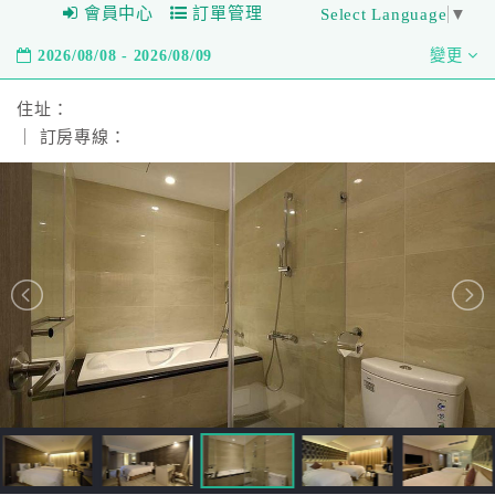
會員中心
訂單管理
Select Language
▼
2026/08/08 - 2026/08/09
變更
住址：
｜ 訂房專線：