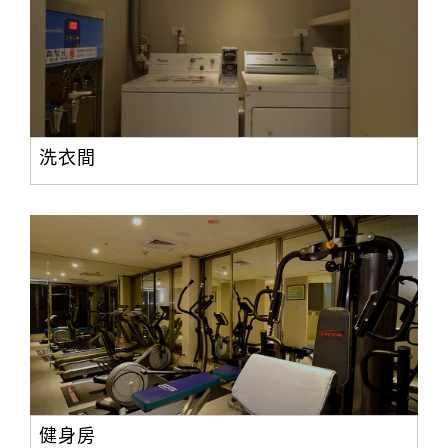
洗衣間
健身房