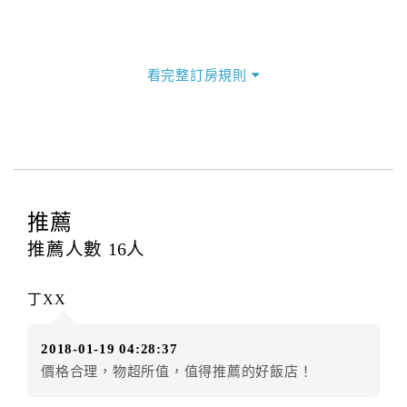
看完整訂房規則
推薦
推薦人數
16
人
丁XX
2018-01-19 04:28:37
價格合理，物超所值，值得推薦的好飯店！