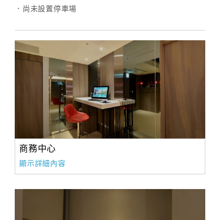
．尚未設置停車場
商務中心
顯示詳細內容