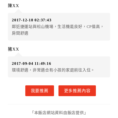
陳XX
2017-12-18 02:37:43
鄰近捷運站與松山機場，生活機能良好，CP值高，
房間舒適
豬XX
2017-09-04 11:49:16
環境舒適，非常適合有小孩的家庭前往入住。
我要推薦
更多推薦內容
「本飯店網站資料由飯店提供」