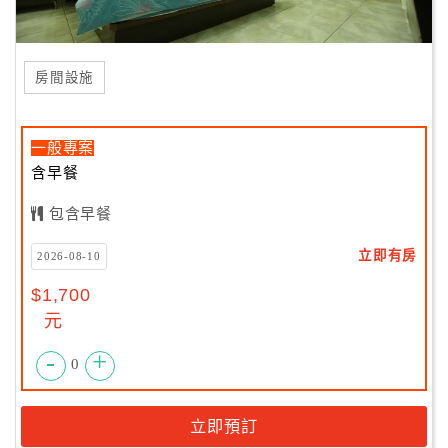
房間設施
一般專案
含早餐
包含早餐
立即有房
2026-08-10
$1,700
元
-
+
0
立即預訂