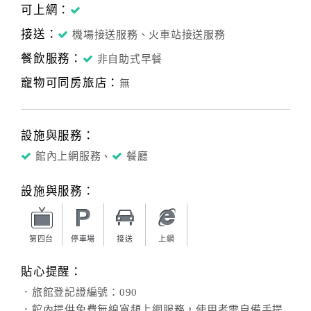
可上網：
接送：
機場接送服務、火車站接送服務
餐飲服務：
非自助式早餐
寵物可同房旅店：
無
設施與服務：
館內上網服務、
餐廳
設施與服務：
第四台
停車場
接送
上網
貼心提醒：
．旅館登記證編號：090
．館內提供免費無線寬頻上網服務，使用者需自備手提