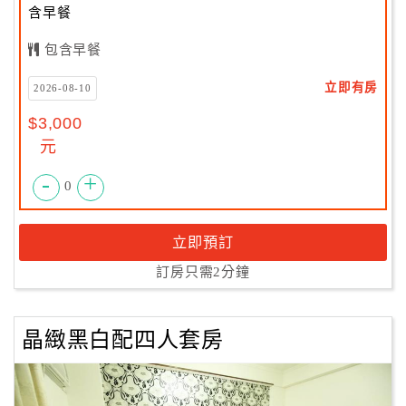
含早餐
包含早餐
立即有房
2026-08-10
$3,000
元
-
+
0
立即預訂
訂房只需2分鐘
晶緻黑白配四人套房