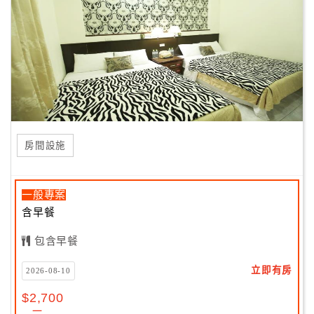
房間設施
一般專案
含早餐
包含早餐
立即有房
2026-08-10
$2,700