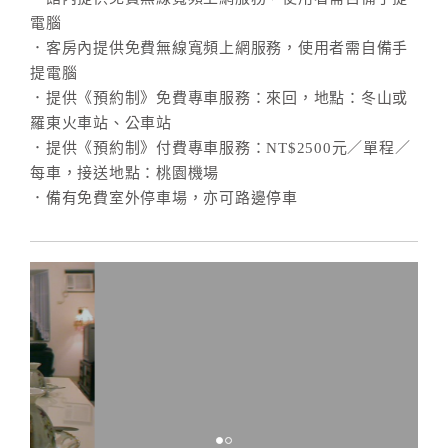
電腦
．客房內提供免費無線寬頻上網服務，使用者需自備手
提電腦
．提供《預約制》免費專車服務：來回，地點：冬山或
羅東火車站、公車站
．提供《預約制》付費專車服務：NT$2500元／單程／
每車，接送地點：桃園機場
．備有免費室外停車場，亦可路邊停車