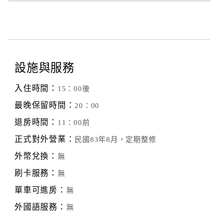
設施與服務
入住時間：
15：00後
最晚保留時間：
20：00
退房時間：
11：00前
正式對外營業：
民國83年8月，定期整修
外幣兌換：
無
刷卡服務：
無
單車可進房：
無
外國語服務：
無