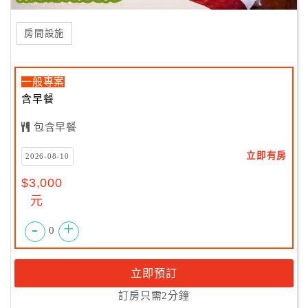
房間設施
一般專案
含早餐
包含早餐
立即有房
2026-08-10
$3,000
元
-
+
0
立即預訂
訂房只需2分鐘