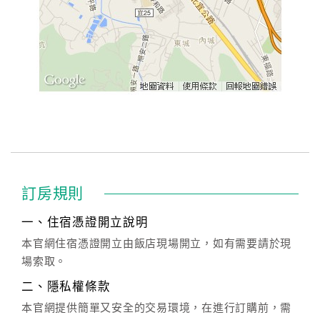
訂房規則
一、住宿憑證開立說明
本官網住宿憑證開立由飯店現場開立，如有需要請於現
場索取。
二、隱私權條款
本官網提供簡單又安全的交易環境，在進行訂購前，需