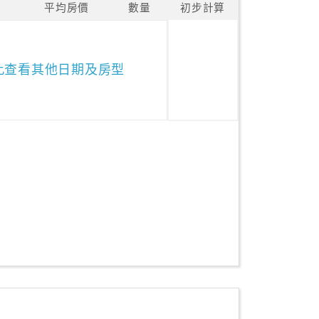
平均房價
數量
初步計算
此查看其他日期及房型