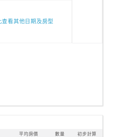
此查看其他日期及房型
平均房價
數量
初步計算