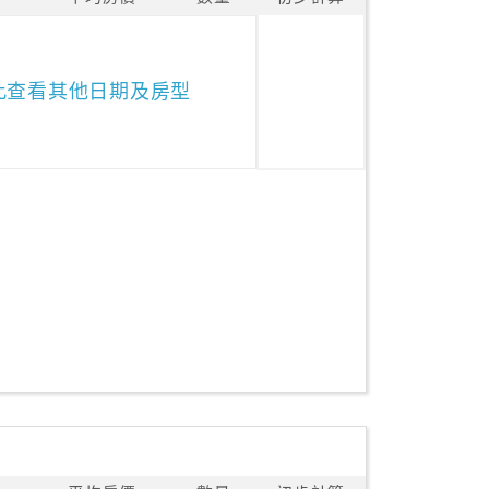
此查看其他日期及房型