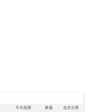
平均房價
數量
初步計算