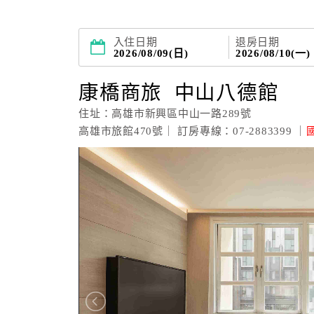
入住日期
退房日期
2026/08/09(日)
2026/08/10(一)
康橋商旅 中山八德館
住址：高雄市新興區中山一路289號
高雄市旅館470號｜ 訂房專線：07-2883399 ｜