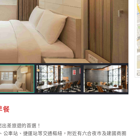
早餐
您出差旅遊的首選！
、公車站、捷運站等交通樞紐，附近有六合夜市及建國商圈