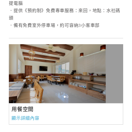
提電腦
．提供《預約制》免費專車服務：來回，地點：水社碼
頭
．備有免費室外停車場，約可容納3小客車部
用餐空間
顯示詳細內容