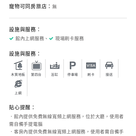
寵物可同房旅店：
無
設施與服務：
館內上網服務、
現場刷卡服務
設施與服務：
木質地板
第四台
浴缸
停車場
刷卡
接送
上網
貼心提醒：
．館內提供免費無線寬頻上網服務，位於大廳，使用者
需自備手提電腦
．客房內提供免費無線寬頻上網服務，使用者需自備手