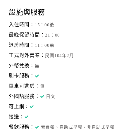
設施與服務
入住時間：
15：00後
最晚保留時間：
21：00
退房時間：
11：00前
正式對外營業：
民國104年2月
外幣兌換：
無
刷卡服務：
單車可進房：
無
外國語服務：
日文
可上網：
接送：
餐飲服務：
素食餐、自助式早餐、非自助式早餐