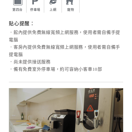
第四台
停車場
上網
寵物
貼心提醒：
．館內提供免費無線寬頻上網服務，使用者需自備手提
電腦
．客房內提供免費無線寬頻上網服務，使用者需自備手
提電腦
．尚未提供接送服務
．備有免費室外停車場，約可容納小客車10部