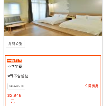
房間設施
一般訂房
不含早餐
不含餐點
立即有房
2026-08-10
$2,948
元