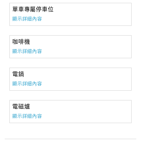
單車專屬停車位
顯示詳細內容
咖啡機
顯示詳細內容
電鍋
顯示詳細內容
電磁爐
顯示詳細內容