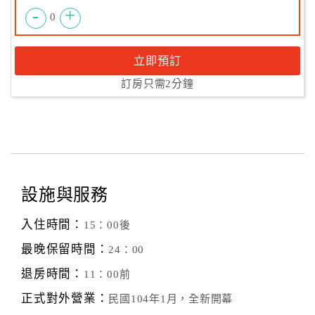
-
+
0
立即預訂
訂房只需2分鐘
設施與服務
入住時間：
15：00後
最晚保留時間：
24：00
退房時間：
11：00前
正式對外營業：
民國104年1月，全新開幕