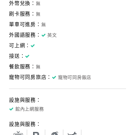
外幣兌換：
無
刷卡服務：
無
單車可進房：
無
外國語服務：
英文
可上網：
接送：
餐飲服務：
無
寵物可同房旅店：
寵物可同房飯店
設施與服務：
館內上網服務
設施與服務：