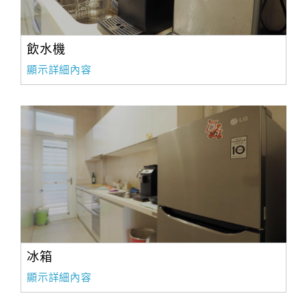
飲水機
顯示詳細內容
冰箱
顯示詳細內容